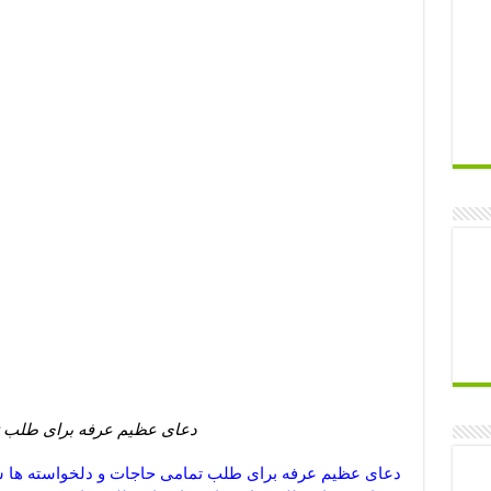
دعای عظیم عرفه برای طلب تم
دعای عظیم عرفه برای طلب تمامی حاجات و دلخواسته ها 