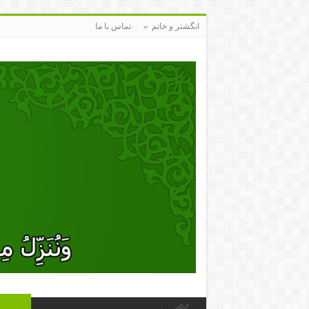
انگشتر و خاتم
تماس با ما