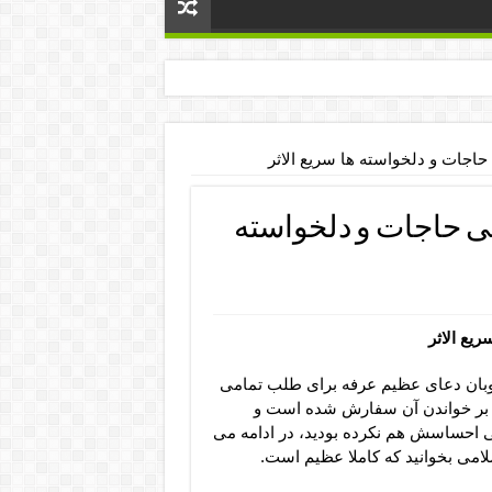
جات و دلخواسته ها سریع الاثر
ی حاجات و دلخواسته
یع الاثر
خوبان دعای عظیم عرفه برای طلب تمامی
ها بر خواندن آن سفارش شده است و
 احساسش هم نکرده بودید، در ادامه می
امی بخوانید که کاملا عظیم است.