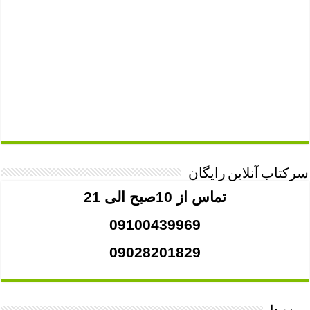
سرکتاب آنلاین رایگان
تماس از 10صبح الی 21
09100439969
09028201829