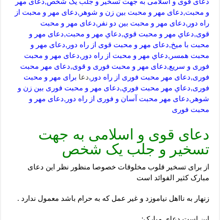
دعای قوی و اسلامی به جهت تسخیر و جلب یک شخص,دعای مهر
و محبت,دعای مهر و محبت بین زن و شوهر,دعای مهر و محبت از
راه دور,دعای مهر و محبت بین دو نفر,دعای مهر و محبت
قوی,دعاي مهر و محبت قوي,دعاي مهر و محبت,دعای مهر و
محبت با میخ,دعای مهر و محبت قوی از راه دور,دعای مهر و
محبت همسر,دعاي مهر و محبت از راه دور,دعای مهر و محبت
فوری و سریع,دعای مهر و محبت فوری و قوی,دعای مهر محبت
فوری,دعای مهر محبت فوری از راه دور,
دعا
برای مهر و محبت
فوری,دعاي مهر محبت فوري,دعای مهر و محبت فوری بین زن و
شوهر,دعای مهر محبت آسان و فوری از راه دور,دعای مهر و
محبت فوری
دعای قوی و اسلامی به جهت
تسخیر و جلب یک شخص
از برای تسخیر قلوب مخلوقات خصوصا منظور نظر این دعای
مبارک کثیر الفوائد است
زنهار به نااهل نیاموزد و غیر عمل که به حرام باشد معمول ندارد .
این است دعای مبارک: