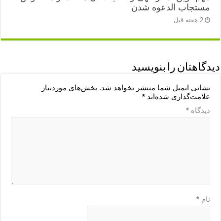
مستجاب الدعوه شدن
2 هفته قبل
دیدگاهتان را بنویسید
نشانی ایمیل شما منتشر نخواهد شد.
بخش‌های موردنیاز
علامت‌گذاری شده‌اند
*
دیدگاه
*
نام
*