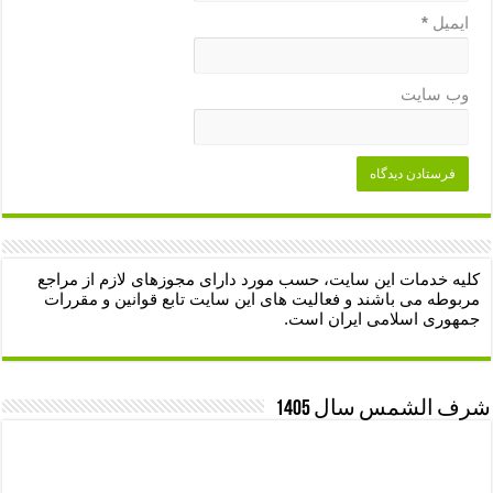
ایمیل
*
وب‌ سایت
کلیه خدمات این سایت، حسب مورد دارای مجوزهای لازم از مراجع
مربوطه می باشند و فعالیت های این سایت تابع قوانین و مقررات
جمهوری اسلامی ایران است.
شرف الشمس سال 1405