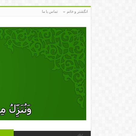
انگشتر و خاتم
تماس با ما