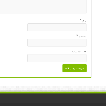
نام
*
ایمیل
*
وب‌ سایت