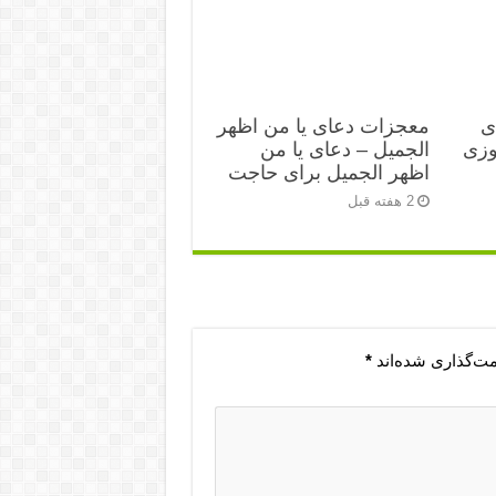
ی
معجزات دعای یا من اظهر
زی‌
الجمیل – دعای یا من
اظهر الجمیل برای حاجت
2 هفته قبل
مت‌گذاری شده‌اند
*