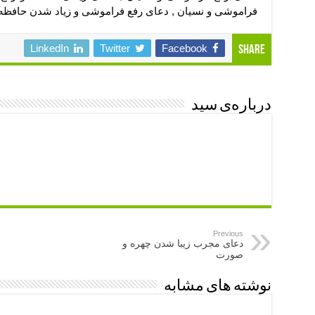
فراموشی و نسیان , دعای رفع فراموشی و زیاد شدن حافظه
LinkedIn
Twitter
Facebook
Share
درباره‌ی سید
Previous
دعای مجرب زیبا شدن چهره و
صورت
نوشته های مشابه