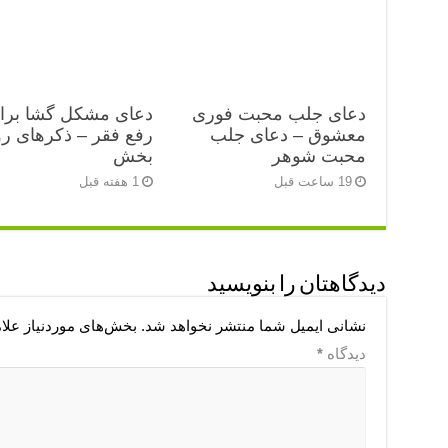
دعای جلب محبت فوری
دعای مشکل گشا برا
معشوق – دعای جلب
رفع فقر – ذکرهای رو
محبت شوهر
بخش
19 ساعت قبل
1 هفته قبل
دیدگاهتان را بنویسید
نشانی ایمیل شما منتشر نخواهد شد.
بخش‌های موردنیاز علا
دیدگاه
*