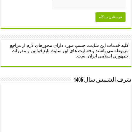
کلیه خدمات این سایت، حسب مورد دارای مجوزهای لازم از مراجع
مربوطه می باشند و فعالیت های این سایت تابع قوانین و مقررات
جمهوری اسلامی ایران است.
شرف الشمس سال 1405