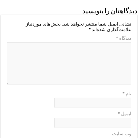
دیدگاهتان را بنویسید
نشانی ایمیل شما منتشر نخواهد شد.
بخش‌های موردنیاز
علامت‌گذاری شده‌اند
*
دیدگاه
*
نام
*
ایمیل
*
وب‌ سایت