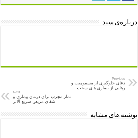
درباره‌ی سید
Previous
دعای جلوگیری از مسمومیت و
رهایی از بیماری های سخت
Next
نماز مجرب برای درمان بیماری و
شفای مریض سریع الاثر
نوشته های مشابه