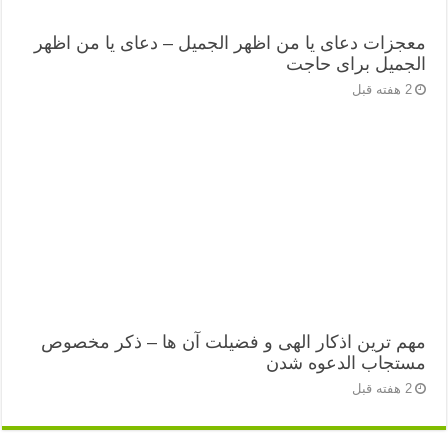
معجزات دعای یا من اظهر الجمیل – دعای یا من اظهر
الجمیل برای حاجت
2 هفته قبل
مهم ترین اذکار الهی و فضیلت آن ها – ذکر مخصوص
مستجاب الدعوه شدن
2 هفته قبل