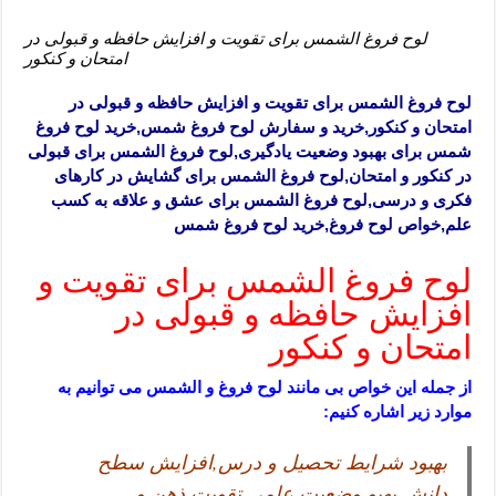
لوح فروغ الشمس برای تقویت و افزایش حافظه و قبولی در
امتحان و کنکور
لوح فروغ الشمس برای تقویت و افزایش حافظه و قبولی در
امتحان و کنکور,خرید و سفارش لوح فروغ شمس,خرید لوح فروغ
شمس برای بهبود وضعیت یادگیری,لوح فروغ الشمس برای قبولی
در کنکور و امتحان,لوح فروغ الشمس برای گشایش در کارهای
فکری و درسی,لوح فروغ الشمس برای عشق و علاقه به کسب
علم,خواص لوح فروغ,خرید لوح فروغ شمس
لوح فروغ الشمس برای تقویت و
افزایش حافظه و قبولی در
امتحان و کنکور
از جمله این خواص بی مانند لوح فروغ و الشمس می توانیم به
موارد زیر اشاره کنیم:
بهبود شرایط تحصیل و درس,افزایش سطح
دانش,بهبو وضعیت علمی,تقویت ذهن و