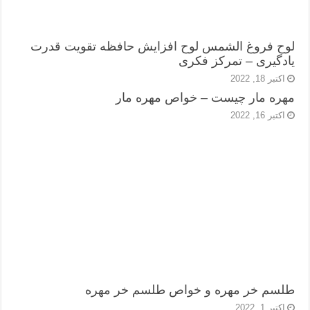
لوح فروغ الشمس لوح افزایش حافظه تقویت قدرت
یادگیری – تمرکز فکری
اکتبر 18, 2022
مهره مار چیست – خواص مهره مار
اکتبر 16, 2022
طلسم خر مهره و خواص طلسم خر مهره
اکتبر 1, 2022