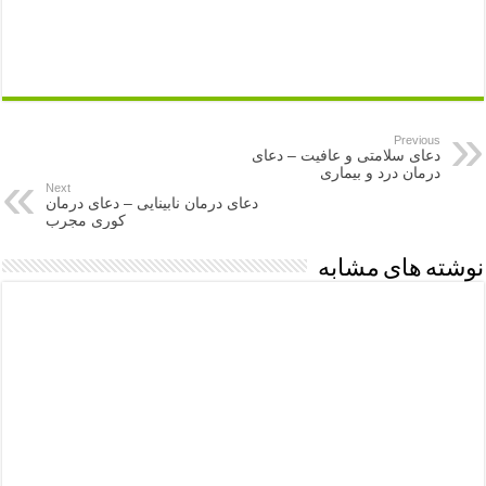
Previous
دعای سلامتی و عافیت – دعای
درمان درد و بیماری
Next
دعای درمان نابینایی – دعای درمان
کوری مجرب
نوشته های مشابه