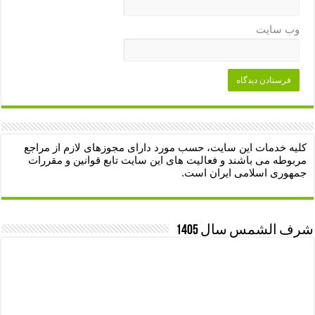
وب‌ سایت
کلیه خدمات این سایت، حسب مورد دارای مجوزهای لازم از مراجع
مربوطه می باشند و فعالیت های این سایت تابع قوانین و مقررات
جمهوری اسلامی ایران است.
شرف الشمس سال 1405