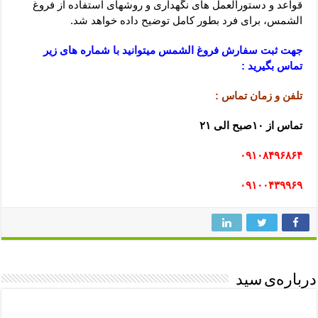
قواعد و دستورالعمل های نگهداری و روشهای استفاده از فروغ
الشمس، برای فرد بطور کامل توضیح داده خواهد شد.
جهت ثبت سفارش فروغ الشمس میتوانید با شماره های زیر
تماس بگیرید :
تلفن و زمان تماس :
تماس از ۱۰صبح الی ۲۱
۰۹۱۰۸۴۹۶۸۶۴
۰۹۱۰۰۴۳۹۹۶۹
درباره‌ی سید