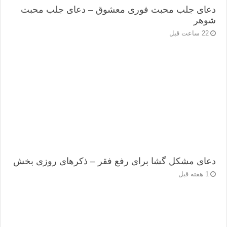
دعای جلب محبت فوری معشوق – دعای جلب محبت
شوهر
22 ساعت قبل
دعای مشکل گشا برای رفع فقر – ذکرهای روزی‌ بخش
1 هفته قبل