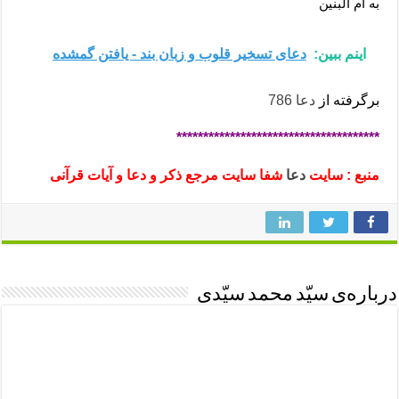
به ام البنین
اینم ببین:
دعای تسخیر قلوب و زبان بند - یافتن گمشده
برگرفته از
دعا 786
**************************************
منبع : سایت
دعا
شفا سایت مرجع ذکر و دعا و آیات قرآنی
درباره‌ی سیّد محمد سیّدی