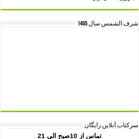
شرف الشمس سال 1405
سرکتاب آنلاین رایگان
تماس از 10صبح الی 21