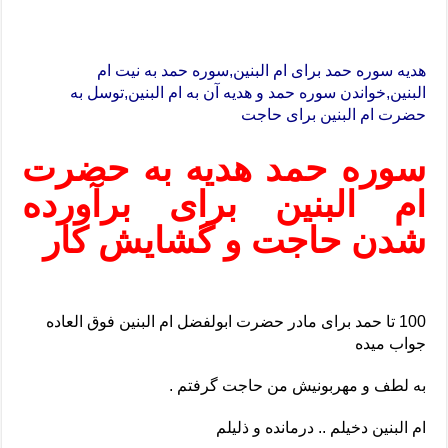
هدیه سوره حمد برای ام البنین,سوره حمد به نیت ام
البنین,خواندن سوره حمد و هدیه آن به ام البنین,توسل به
حضرت ام البنین برای حاجت
سوره حمد هدیه به حضرت
ام البنین برای برآورده
شدن حاجت و گشایش کار
100 تا حمد برای مادر حضرت ابولفضل ام البنین فوق العاده
جواب میده
به لطف و مهربونیش من حاجت گرفتم .
ام البنین دخیلم .. درمانده و ذلیلم