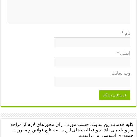
نام
*
ایمیل
*
وب‌ سایت
کلیه خدمات این سایت، حسب مورد دارای مجوزهای لازم از مراجع
مربوطه می باشند و فعالیت های این سایت تابع قوانین و مقررات
جمهوری اسلامی ایران است.