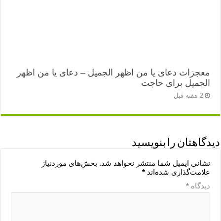
معجزات دعای یا من اظهر الجمیل – دعای یا من اظهر
الجمیل برای حاجت
2 هفته قبل
دیدگاهتان را بنویسید
نشانی ایمیل شما منتشر نخواهد شد.
بخش‌های موردنیاز
علامت‌گذاری شده‌اند
*
دیدگاه
*