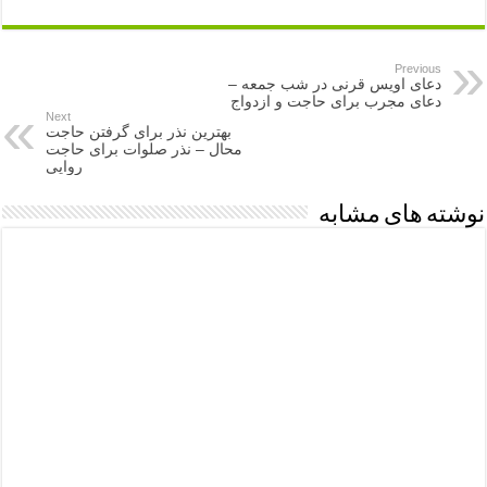
Previous
دعای اویس قرنی در شب جمعه –
دعای مجرب برای حاجت و ازدواج
Next
بهترین نذر برای گرفتن حاجت
محال – نذر صلوات برای حاجت
روایی
نوشته های مشابه