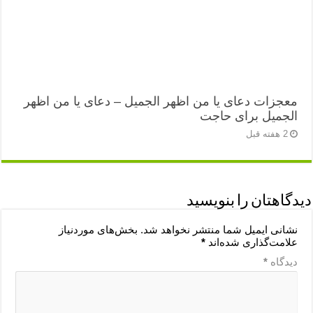
معجزات دعای یا من اظهر الجمیل – دعای یا من اظهر
الجمیل برای حاجت
2 هفته قبل
دیدگاهتان را بنویسید
نشانی ایمیل شما منتشر نخواهد شد.
بخش‌های موردنیاز
علامت‌گذاری شده‌اند
*
دیدگاه
*