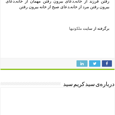
رفتن فرزند از خانه,دعای بیرون رفتن مهمان از خانه,دعای
بیرون رفتن مرد از خانه,دعای صبح از خانه بیرون رفتن
برگرفته از سایت
ملکوتیها
درباره‌ی سید کریم سید