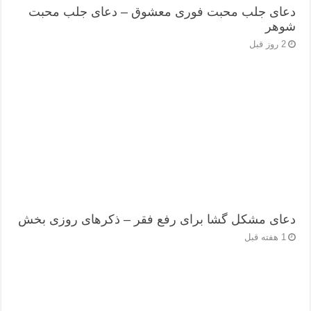
دعای جلب محبت فوری معشوق – دعای جلب محبت
شوهر
2 روز قبل
دعای مشکل گشا برای رفع فقر – ذکرهای روزی‌ بخش
1 هفته قبل