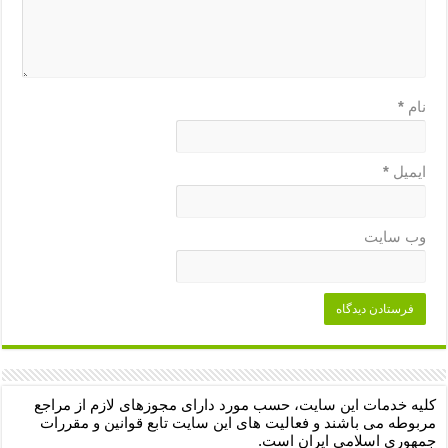
نام
*
ایمیل
*
وب‌ سایت
کلیه خدمات این سایت، حسب مورد دارای مجوزهای لازم از مراجع
مربوطه می باشند و فعالیت های این سایت تابع قوانین و مقررات
جمهوری اسلامی ایران است.