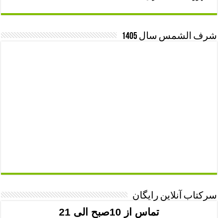
شرف الشمس سال 1405
سرکتاب آنلاین رایگان
تماس از 10صبح الی 21