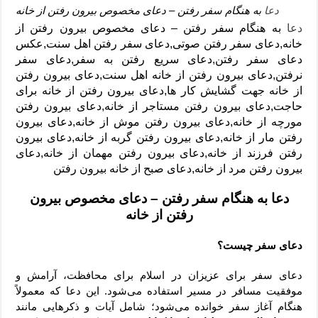
دعا
به هنگام سفر رفتن – دعای مخصوص بیرون‌ رفتن از خانه
دعا
به هنگام سفر رفتن – دعای مخصوص بیرون‌ رفتن از
خانه,دعای سفر رفتن صوتی,دعای سفر رفتن اهل سنت,عکس
دعای سفر رفتن,دعای سریع رفتن به سفر,دعای سفر
نرفتن,دعای بیرون رفتن از خانه اهل سنت,دعای بیرون رفتن
از خانه جهت گشایش کار ها,دعای بیرون رفتن از خانه برای
حاجت,دعای بیرون رفتن مستاجر از خانه,دعای بیرون رفتن
مورچه از خانه,دعای بیرون رفتن موش از خانه,دعای بیرون
رفتن مار از خانه,دعای بیرون رفتن گربه از خانه,دعای بیرون
رفتن فرزند از خانه,دعای بیرون رفتن مهمان از خانه,دعای
بیرون رفتن مرد از خانه,دعای صبح از خانه بیرون رفتن
دعا به هنگام سفر رفتن – دعای مخصوص بیرون‌
رفتن از خانه
دعای سفر چیست؟
دعای سفر برای عزیزان در اسلام برای محافظت، آرامش و
موفقیت مسافر در مسیر استفاده می‌شود. این دعا که معمولاً
هنگام آغاز سفر خوانده می‌شود؛ شامل آیات و ذکرهایی مانند