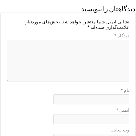
دیدگاهتان را بنویسید
نشانی ایمیل شما منتشر نخواهد شد.
بخش‌های موردنیاز
علامت‌گذاری شده‌اند
*
دیدگاه
*
نام
*
ایمیل
*
وب‌ سایت