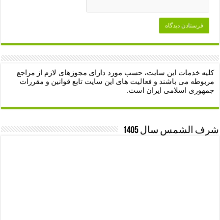
کلیه خدمات این سایت، حسب مورد دارای مجوزهای لازم از مراجع
مربوطه می باشند و فعالیت های این سایت تابع قوانین و مقررات
جمهوری اسلامی ایران است.
شرف الشمس سال 1405