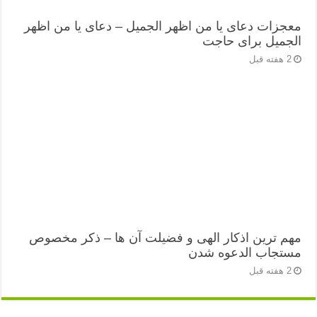
معجزات دعای یا من اظهر الجمیل – دعای یا من اظهر
الجمیل برای حاجت
2 هفته قبل
مهم ترین اذکار الهی و فضیلت آن ها – ذکر مخصوص
مستجاب الدعوه شدن
2 هفته قبل