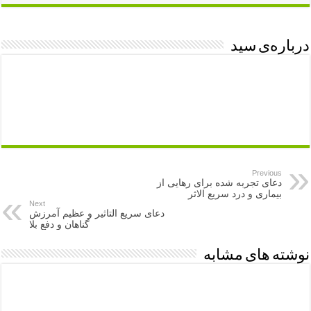
درباره‌ی سید
Previous
دعای تجربه شده برای رهایی از
بیماری و درد سریع الاثر
Next
دعای سریع التاثیر و عظیم آمرزش
گناهان و دفع بلا
نوشته های مشابه