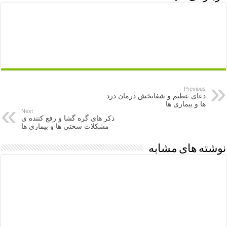
Previous
دعای عظیم و شفابخش درمان درد
ها و بیماری ها
Next
ذکر های گره گشا و رفع کننده ی
مشکلات سختی ها و بیماری ها
نوشته های مشابه