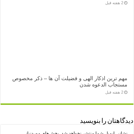
2 هفته قبل
مهم ترین اذکار الهی و فضیلت آن ها – ذکر مخصوص
مستجاب الدعوه شدن
2 هفته قبل
دیدگاهتان را بنویسید
نشانی ایمیل شما منتشر نخواهد شد.
بخش‌های موردنیاز