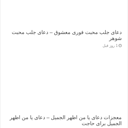
دعای جلب محبت فوری معشوق – دعای جلب محبت
شوهر
1 روز قبل
معجزات دعای یا من اظهر الجمیل – دعای یا من اظهر
الجمیل برای حاجت