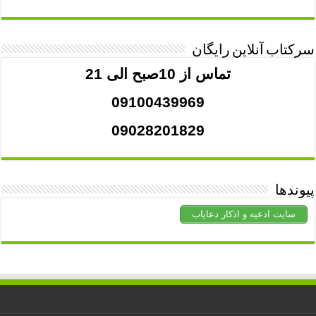
سرکتاب آنلاین رایگان
تماس از 10صبح الی 21
09100439969
09028201829
پیوندها
سایت ادعیه و اذکار دعایاب