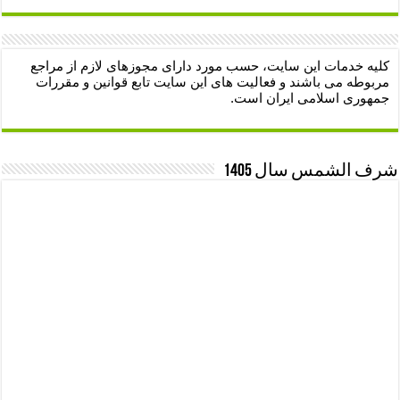
کلیه خدمات این سایت، حسب مورد دارای مجوزهای لازم از مراجع
مربوطه می باشند و فعالیت های این سایت تابع قوانین و مقررات
جمهوری اسلامی ایران است.
شرف الشمس سال 1405