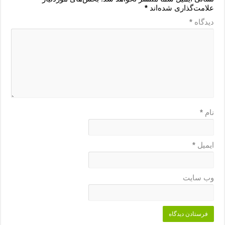
علامت‌گذاری شده‌اند
*
دیدگاه
*
نام
*
ایمیل
*
وب‌ سایت