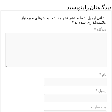
دیدگاهتان را بنویسید
نشانی ایمیل شما منتشر نخواهد شد.
بخش‌های موردنیاز
علامت‌گذاری شده‌اند
*
دیدگاه
*
نام
*
ایمیل
*
وب‌ سایت