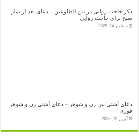
ذکر حاجت روایی در بین الطلوعین – دعای بعد از نماز
صبح برای حاجت روایی
سپتامبر 24, 2025
دعای آشتی بین زن و شوهر – دعای آشتی زن و شوهر
فوری
آوریل 19, 2025