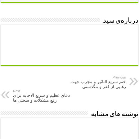
درباره‌ی سید
Previous
ختم سریع التاثیر و مجرب جهت
رهایی از فقر و تنگدستی
Next
دعای عظیم و سریع الاجابه برای
رفع مشکلات و سختی ها
نوشته های مشابه