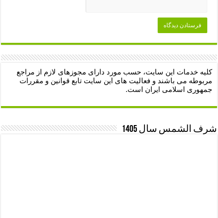
کلیه خدمات این سایت، حسب مورد دارای مجوزهای لازم از مراجع
مربوطه می باشند و فعالیت های این سایت تابع قوانین و مقررات
جمهوری اسلامی ایران است.
شرف الشمس سال 1405