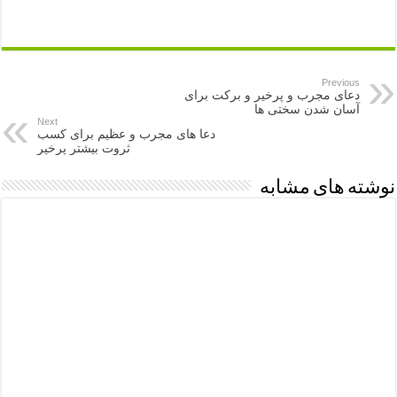
Previous
دعای مجرب و پرخیر و برکت برای
آسان شدن سختی ها
Next
دعا های مجرب و عظیم برای کسب
ثروت بیشتر پرخیر
نوشته های مشابه