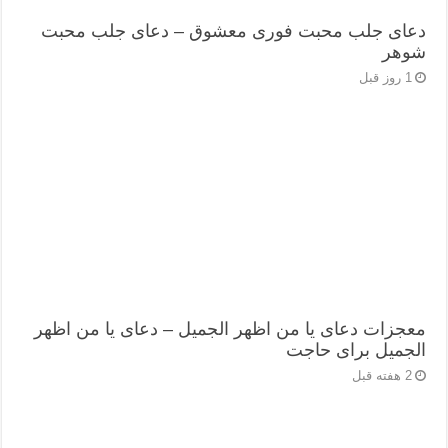
دعای جلب محبت فوری معشوق – دعای جلب محبت
شوهر
1 روز قبل
معجزات دعای یا من اظهر الجمیل – دعای یا من اظهر
الجمیل برای حاجت
2 هفته قبل