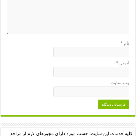
نام
*
ایمیل
*
وب‌ سایت
کلیه خدمات این سایت، حسب مورد دارای مجوزهای لازم از مراجع