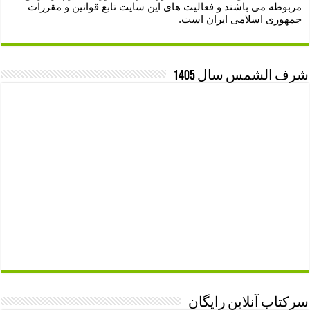
مربوطه می باشند و فعالیت های این سایت تابع قوانین و مقررات
جمهوری اسلامی ایران است.
شرف الشمس سال 1405
سرکتاب آنلاین رایگان