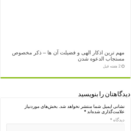
مهم ترین اذکار الهی و فضیلت آن ها – ذکر مخصوص
مستجاب الدعوه شدن
2 هفته قبل
دیدگاهتان را بنویسید
نشانی ایمیل شما منتشر نخواهد شد.
بخش‌های موردنیاز
علامت‌گذاری شده‌اند
*
دیدگاه
*