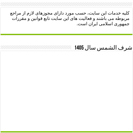
کلیه خدمات این سایت، حسب مورد دارای مجوزهای لازم از مراجع
مربوطه می باشند و فعالیت های این سایت تابع قوانین و مقررات
جمهوری اسلامی ایران است.
شرف الشمس سال 1405