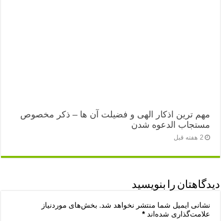
مهم ترین اذکار الهی و فضیلت آن ها – ذکر مخصوص
مستجاب الدعوه شدن
2 هفته قبل
دیدگاهتان را بنویسید
نشانی ایمیل شما منتشر نخواهد شد.
بخش‌های موردنیاز
علامت‌گذاری شده‌اند
*