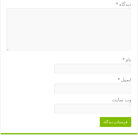
دیدگاه
*
نام
*
ایمیل
*
وب‌ سایت