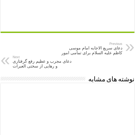
Previous
دعای سریع الاجابه امام موسی
کاظم علیه السلام برای تمامی امور
Next
دعای مجرب و عظیم رفع گرفتاری
و رهایی از سختی العبرات
نوشته های مشابه