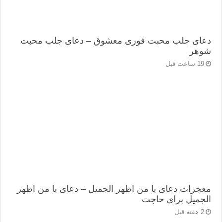
دعای جلب محبت فوری معشوق – دعای جلب محبت
شوهر
19 ساعت قبل
معجزات دعای یا من اظهر الجمیل – دعای یا من اظهر
الجمیل برای حاجت
2 هفته قبل