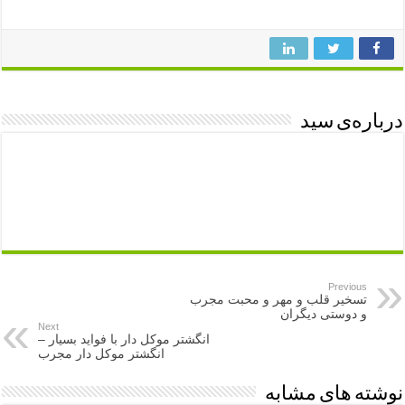
درباره‌ی سید
Previous
تسخیر قلب و مهر و محبت مجرب
و دوستی دیگران
Next
انگشتر موکل دار با فواید بسیار –
انگشتر موکل دار مجرب
نوشته های مشابه