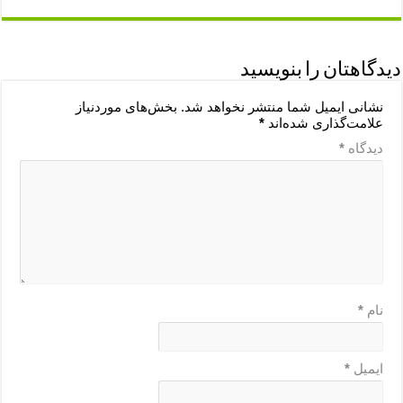
دیدگاهتان را بنویسید
نشانی ایمیل شما منتشر نخواهد شد.
بخش‌های موردنیاز
علامت‌گذاری شده‌اند
*
دیدگاه
*
نام
*
ایمیل
*