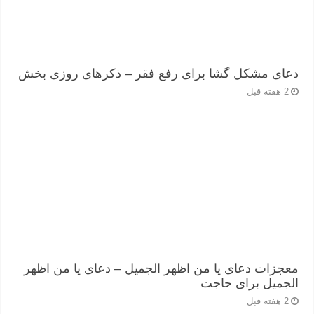
دعای مشکل گشا برای رفع فقر – ذکرهای روزی‌ بخش
2 هفته قبل
معجزات دعای یا من اظهر الجمیل – دعای یا من اظهر
الجمیل برای حاجت
2 هفته قبل