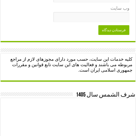
وب‌ سایت
کلیه خدمات این سایت، حسب مورد دارای مجوزهای لازم از مراجع
مربوطه می باشند و فعالیت های این سایت تابع قوانین و مقررات
جمهوری اسلامی ایران است.
شرف الشمس سال 1405