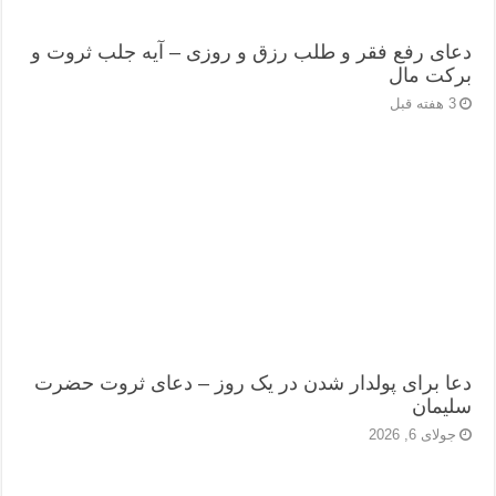
دعای رفع فقر و طلب رزق و روزی – آیه‌ جلب ثروت و
برکت مال
3 هفته قبل
دعا برای پولدار شدن در یک روز – دعای ثروت حضرت
سلیمان
جولای 6, 2026