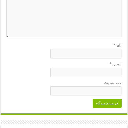
نام
*
ایمیل
*
وب‌ سایت