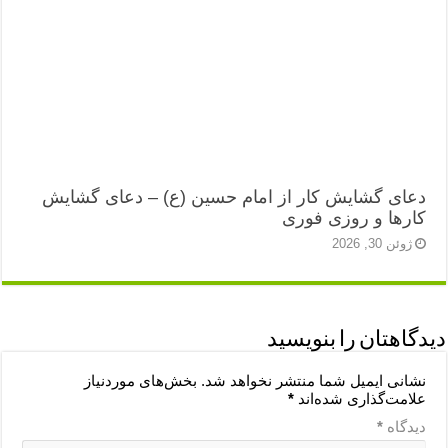
دعای گشایش کار از امام حسین (ع) – دعای گشایش
کارها و روزی فوری
ژوئن 30, 2026
دیدگاهتان را بنویسید
نشانی ایمیل شما منتشر نخواهد شد.
بخش‌های موردنیاز
علامت‌گذاری شده‌اند
*
دیدگاه
*