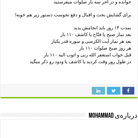
خوانده و در آخر سه بار صلوات میفرستید
برای گشایش بخت و اقبال و دفع نحوست دستور زیر هم خوبه!
بمدت ۱۴ روز باید انجامش بدید
بعد نماز صبح یا فتّاح یا کاشف ۱۱۰ بار
بعد هر نماز آیت الکرسی و سوره قدر یکبار
هر روز صبح صلوات ۱۱۰ بار
قبل خواب استغفر الله ربی و اتوب الیه ۱۱۰ بار
در طول روز وقت کردید یا کاشف یا ودود رو ذکر میگید
درباره‌ی mohammad