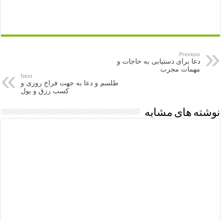
Previous
دعا برای دستیابی به حاجات و
مهمات مجرب
Next
طلسم و دعا به جهت فراخ روزی و
کسب رزق و پول
نوشته های مشابه