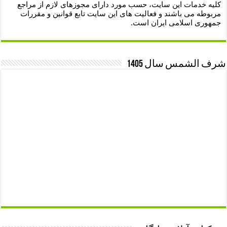
کلیه خدمات این سایت، حسب مورد دارای مجوزهای لازم از مراجع
مربوطه می باشند و فعالیت های این سایت تابع قوانین و مقررات
جمهوری اسلامی ایران است.
شرف الشمس سال 1405