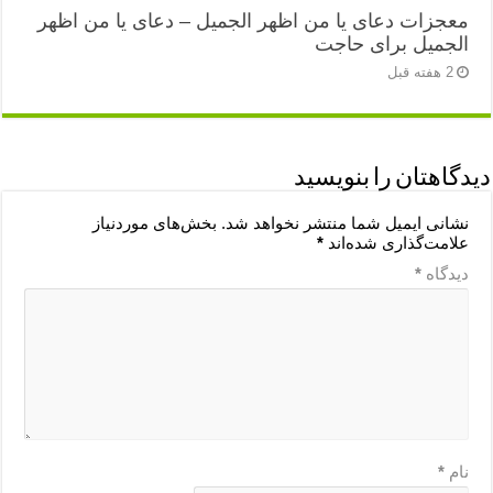
معجزات دعای یا من اظهر الجمیل – دعای یا من اظهر
الجمیل برای حاجت
2 هفته قبل
دیدگاهتان را بنویسید
نشانی ایمیل شما منتشر نخواهد شد.
بخش‌های موردنیاز
علامت‌گذاری شده‌اند
*
دیدگاه
*
نام
*