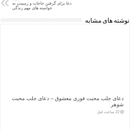
دعا برای گرفتن حاجات و رسیدن به
خواسته های مهم زندگی
نوشته های مشابه
دعای جلب محبت فوری معشوق – دعای جلب محبت
شوهر
22 ساعت قبل