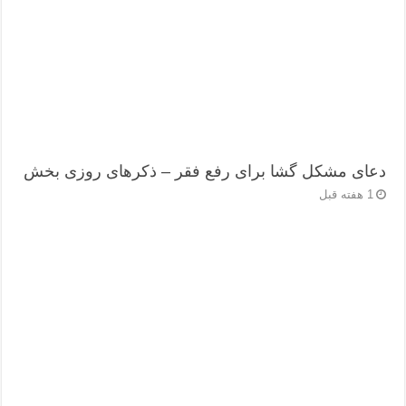
دعای مشکل گشا برای رفع فقر – ذکرهای روزی‌ بخش
1 هفته قبل