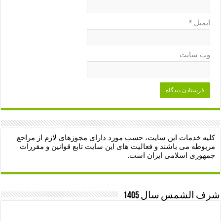
ایمیل
*
وب‌ سایت
کلیه خدمات این سایت، حسب مورد دارای مجوزهای لازم از مراجع
مربوطه می باشند و فعالیت های این سایت تابع قوانین و مقررات
جمهوری اسلامی ایران است.
شرف الشمس سال 1405