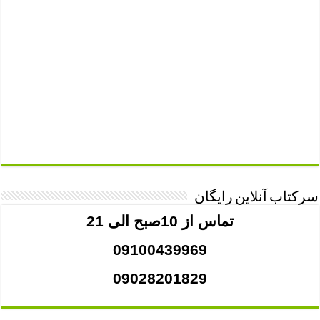
سرکتاب آنلاین رایگان
تماس از 10صبح الی 21
09100439969
09028201829