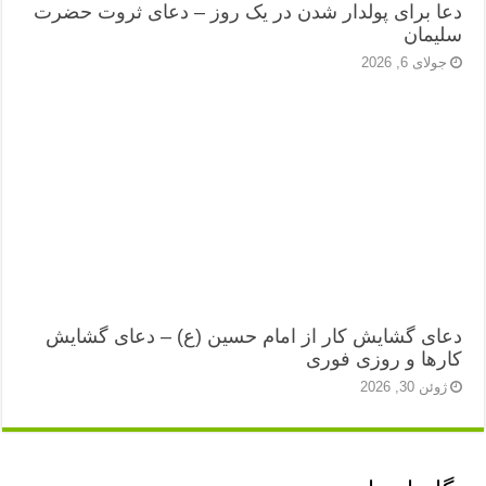
دعا برای پولدار شدن در یک روز – دعای ثروت حضرت
سلیمان
جولای 6, 2026
دعای گشایش کار از امام حسین (ع) – دعای گشایش
کارها و روزی فوری
ژوئن 30, 2026