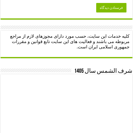
کلیه خدمات این سایت، حسب مورد دارای مجوزهای لازم از مراجع
مربوطه می باشند و فعالیت های این سایت تابع قوانین و مقررات
جمهوری اسلامی ایران است.
شرف الشمس سال 1405