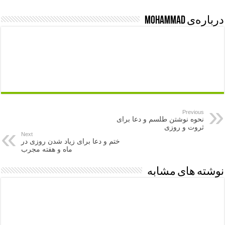
درباره‌ی mohammad
Previous
نحوه نوشتن طلسم و دعا برای
ثروت و روزی
Next
ختم و دعا برای زیاد شدن روزی در
ماه و هفته مجرب
نوشته های مشابه