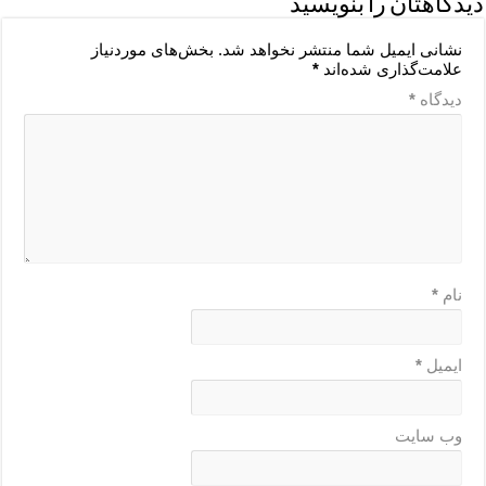
دیدگاهتان را بنویسید
نشانی ایمیل شما منتشر نخواهد شد.
بخش‌های موردنیاز
علامت‌گذاری شده‌اند
*
دیدگاه
*
نام
*
ایمیل
*
وب‌ سایت