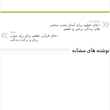
Previous
دعای عظیم برای آسان شدن سختی
های زندگی پرخیر و عظیم
Next
دعای قرآنی عظیم برای زیاد شدن
رزق و برکت زندگی
نوشته های مشابه