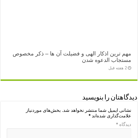
مهم ترین اذکار الهی و فضیلت آن ها – ذکر مخصوص
مستجاب الدعوه شدن
2 هفته قبل
دیدگاهتان را بنویسید
نشانی ایمیل شما منتشر نخواهد شد.
بخش‌های موردنیاز
علامت‌گذاری شده‌اند
*
دیدگاه
*