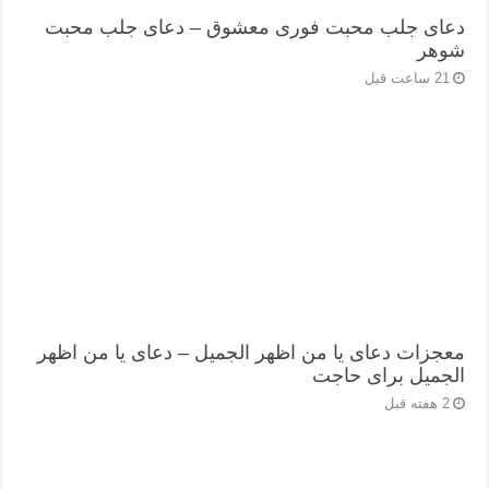
دعای جلب محبت فوری معشوق – دعای جلب محبت
شوهر
21 ساعت قبل
معجزات دعای یا من اظهر الجمیل – دعای یا من اظهر
الجمیل برای حاجت
2 هفته قبل