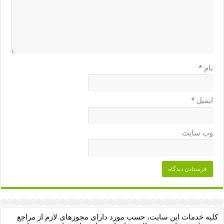
نام
*
ایمیل
*
وب‌ سایت
کلیه خدمات این سایت، حسب مورد دارای مجوزهای لازم از مراجع