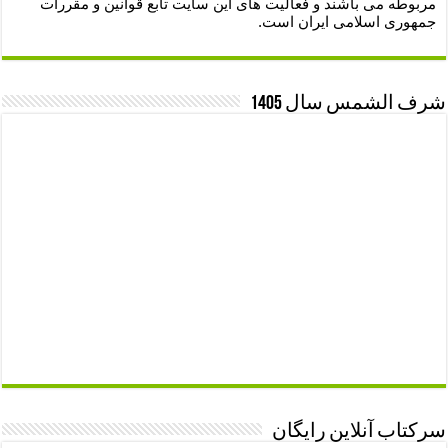
مربوطه می باشند و فعالیت های این سایت تابع قوانین و مقررات
جمهوری اسلامی ایران است.
شرف الشمس سال 1405
سرکتاب آنلاین رایگان