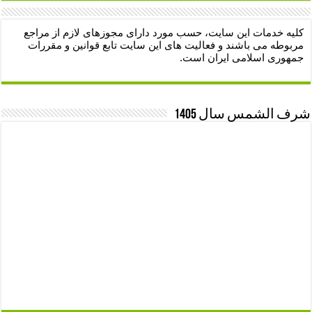
کلیه خدمات این سایت، حسب مورد دارای مجوزهای لازم از مراجع
مربوطه می باشند و فعالیت های این سایت تابع قوانین و مقررات
جمهوری اسلامی ایران است.
شرف الشمس سال 1405