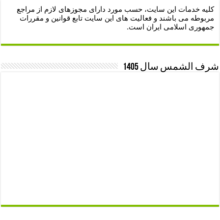
کلیه خدمات این سایت، حسب مورد دارای مجوزهای لازم از مراجع
مربوطه می باشند و فعالیت های این سایت تابع قوانین و مقررات
جمهوری اسلامی ایران است.
شرف الشمس سال 1405