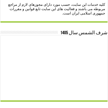
کلیه خدمات این سایت، حسب مورد دارای مجوزهای لازم از مراجع
مربوطه می باشند و فعالیت های این سایت تابع قوانین و مقررات
جمهوری اسلامی ایران است.
شرف الشمس سال 1405