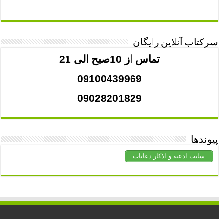
سرکتاب آنلاین رایگان
تماس از 10صبح الی 21
09100439969
09028201829
پیوندها
سایت ادعیه و اذکار دعایاب