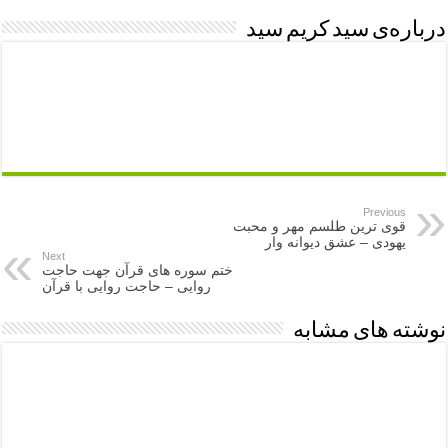
درباره‌ی سید کریم سید
Previous
قوی ترین طلسم مهر و محبت
یهودی – عشق دیوانه وار
Next
ختم سوره های قرآن جهت حاجت
روایی – حاجت روایی با قرآن
نوشته های مشابه