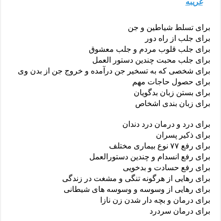
غریبه
برای تسلط شیاطین و جن
برای جلب از راه دور
برای جلب قلوب مردم و جلب معشوق
برای جلب محبت چندین دستور العمل
برای شخصی که به تسخیر جن درآمده و خروج جن از بدن وی
برای حصول حاجات مهم
برای بستن زبان بدگویان
برای زبان بندی اشخاص
برای درد و درمان درد دندان
برای ذکیر پسران
برای رفع ۷۷ نوع بیماری مختلف
برای رفع انسدام و چندین دستورالعمل
برای رفع حسادت و بدخویی
برای رهایی از هرگونه تنگی و مشغت در زندگی
برای رهایی از وسوسه و وسوسه های شیطانی
برای درمان و بچه دار شدن زن نازا
برای درمان سردرد