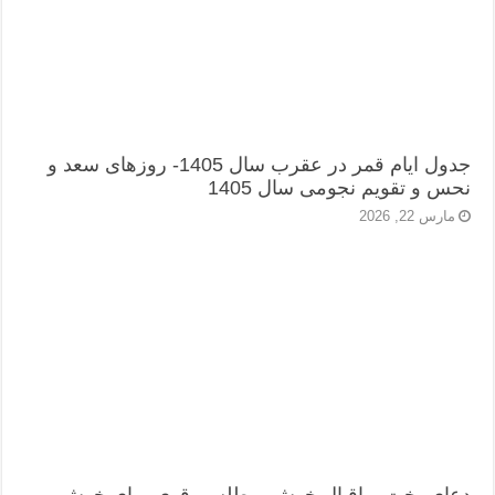
جدول ایام قمر در عقرب سال 1405- روزهای سعد و
نحس و تقویم نجومی سال 1405
مارس 22, 2026