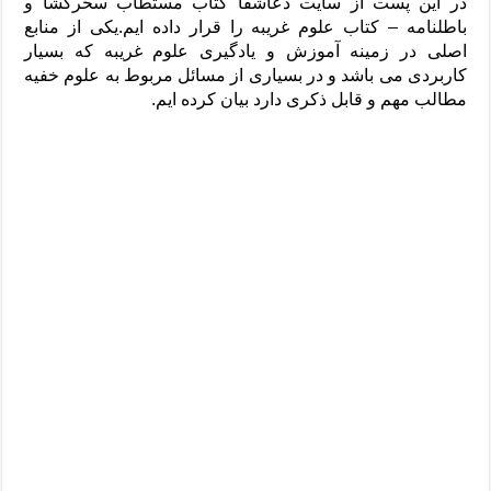
در این پست از سایت دعاشفا کتاب مستطاب سحرگشا و
باطلنامه – کتاب علوم غریبه را قرار داده ایم.یکی از منابع
اصلی در زمینه آموزش و یادگیری علوم غریبه که بسیار
کاربردی می باشد و در بسیاری از مسائل مربوط به علوم خفیه
مطالب مهم و قابل ذکری دارد بیان کرده ایم.