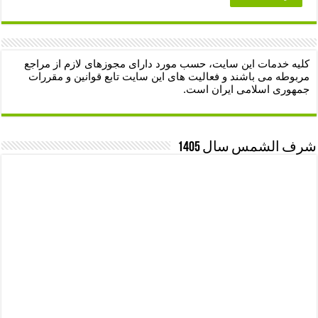
کلیه خدمات این سایت، حسب مورد دارای مجوزهای لازم از مراجع
مربوطه می باشند و فعالیت های این سایت تابع قوانین و مقررات
جمهوری اسلامی ایران است.
شرف الشمس سال 1405