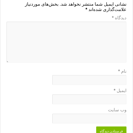
نشانی ایمیل شما منتشر نخواهد شد.
بخش‌های موردنیاز
علامت‌گذاری شده‌اند
*
دیدگاه
*
نام
*
ایمیل
*
وب‌ سایت