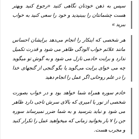
سپس به ذهن خودتان نگاهی کتید «رجوع کنید وبهتر
هست چشمانتان را بببنیدید و خود را سعی کنید به خواب
ببرید »
هر شخصی که اینکار را انجام می‌دهد برایشان احساس
مانند علائم خواب الودگی ظاهر می شود و قدرت تکمیل
ندارد و برایت خادمی نازل می شود و به گوش تو میگوید
چه می خوای برایت می‌گوید یا بگو گنجی از گنجهای خدا
را در علم روحانی اگر عمل را انجام دهید
خادم سوره همراه شما خواهد بود و در خواب بصورت
شخصی از نور یا امیری که بالای سرش تاجی دارد ظاهر
می شود و نباید بترسید و به شما ضرر نمیرساند سوره
جن را ۷ بار بخوانید زمانی که میخواهید عمل را تکرار کنید
و مجرب هست.