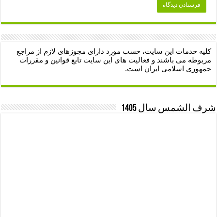
کلیه خدمات این سایت، حسب مورد دارای مجوزهای لازم از مراجع
مربوطه می باشند و فعالیت های این سایت تابع قوانین و مقررات
جمهوری اسلامی ایران است.
شرف الشمس سال 1405