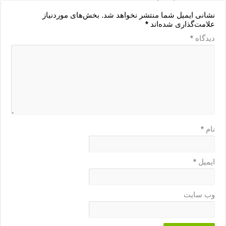
نشانی ایمیل شما منتشر نخواهد شد.
بخش‌های موردنیاز
علامت‌گذاری شده‌اند
*
دیدگاه
*
نام
*
ایمیل
*
وب‌ سایت