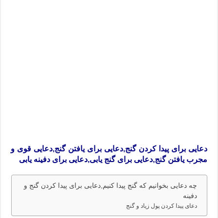
دعایی برای پیدا کردن گنج,دعایی برای یافتن گنج,دعایی قوی و
مجرب یافتن گنج,دعایی برای گنج یابی,دعایی برای دفینه یابی
چه دعایی بخوانیم که گنج پیدا کنیم,دعایی برای پیدا کردن گنج و
دفینه
دعای پیدا کردن پول زیاد و گنج