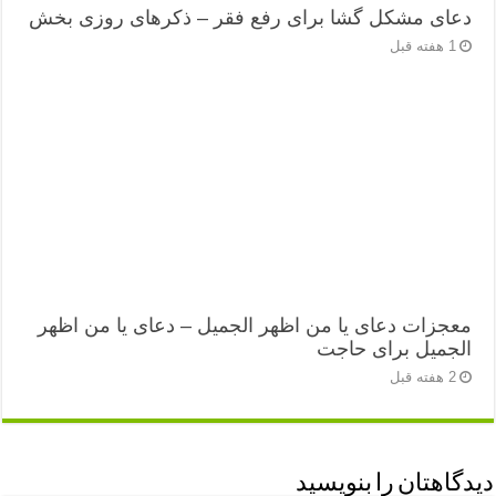
دعای مشکل گشا برای رفع فقر – ذکرهای روزی‌ بخش
1 هفته قبل
معجزات دعای یا من اظهر الجمیل – دعای یا من اظهر
الجمیل برای حاجت
2 هفته قبل
دیدگاهتان را بنویسید