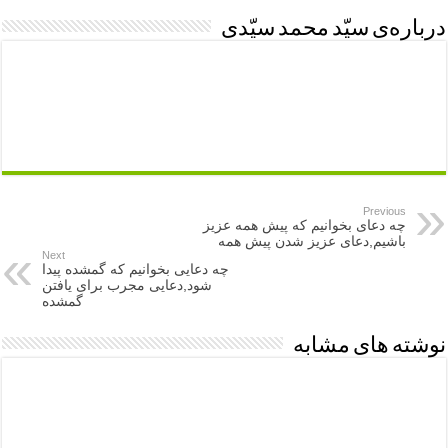
درباره‌ی سیّد محمد سیّدی
Previous
چه دعای بخوانیم که پیش همه عزیز
باشیم,دعای عزیز شدن پیش همه
Next
چه دعایی بخوانیم که گمشده پیدا
شود,دعایی مجرب برای یافتن
گمشده
نوشته های مشابه