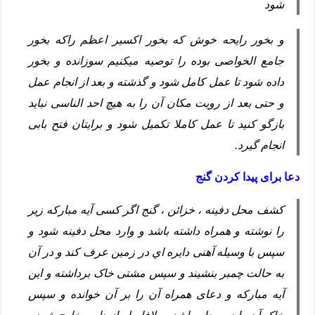
شود
و بخور رایحه خوش که بخور اکسیر اعظم راکه بخور
جامع الخواصی بوده را توصیه میکنیم سوزانده و بخور
داده شود تا عمل کامل شود و گذشته و بعد از انجام عمل
و حتی بعد از رویت مکان آن را به هیچ احد الناسی نباید
بازگو کنید تا عمل کاملا تکمیل شود و برایتان فتح بابی
انجام گیرد.
دعا برای پیدا کردن گنج
کشف محل دفینه ، خزائن ، گنج اگر کسی آیه مبارکه زیر
را نوشته و همراه داشته باشد و وارد محل دفینه شود و
سپس با وسیله آهنی دایره اي در زمین عرف کند و در آن
به حالت چمبر بنشیند و سپس مشتی خاک برداشته و این
آیه مبارکه و دعای همراه آن را بر آن خوانده و سپس