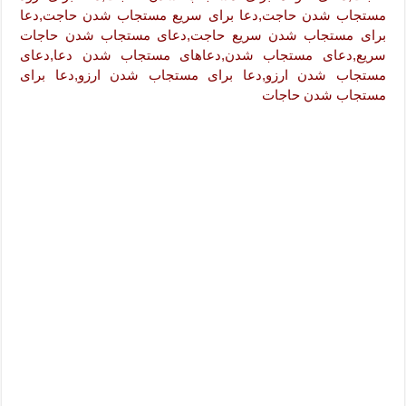
مستجاب شدن حاجت,دعا برای سریع مستجاب شدن حاجت,دعا
برای مستجاب شدن سریع حاجت,دعای مستجاب شدن حاجات
سریع,دعای مستجاب شدن,دعاهای مستجاب شدن دعا,دعای
مستجاب شدن ارزو,دعا برای مستجاب شدن ارزو,دعا برای
مستجاب شدن حاجات