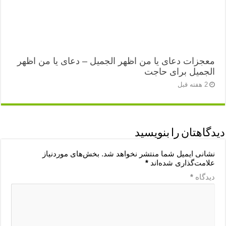
معجزات دعای یا من اظهر الجمیل – دعای یا من اظهر
الجمیل برای حاجت
2 هفته قبل
دیدگاهتان را بنویسید
نشانی ایمیل شما منتشر نخواهد شد.
بخش‌های موردنیاز
علامت‌گذاری شده‌اند
*
دیدگاه
*