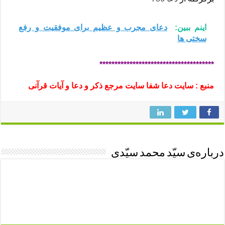
اینم ببین:
دعای مجرب و عظیم برای موفقیت و رفع
سختی ها
**************************************
منبع : سایت دعا شفا سایت مرجع ذکر و دعا و آیات قرآنی
درباره‌ی سیّد محمد سیّدی