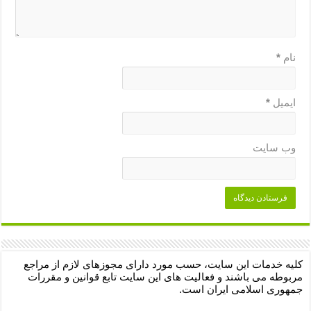
نام
*
ایمیل
*
وب‌ سایت
کلیه خدمات این سایت، حسب مورد دارای مجوزهای لازم از مراجع
مربوطه می باشند و فعالیت های این سایت تابع قوانین و مقررات
جمهوری اسلامی ایران است.