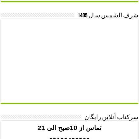
شرف الشمس سال 1405
سرکتاب آنلاین رایگان
تماس از 10صبح الی 21