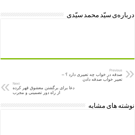
درباره‌ی سیّد محمد سیّدی
Previous
صدقه در خواب چه تعبیری دارد ؟ –
تعبیر خواب صدقه دادن
Next
دعا برای برگشتن معشوق قهر کرده
از راه دور تضمینی و مجرب
نوشته های مشابه