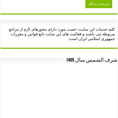
کلیه خدمات این سایت، حسب مورد دارای مجوزهای لازم از مراجع
مربوطه می باشند و فعالیت های این سایت تابع قوانین و مقررات
جمهوری اسلامی ایران است.
شرف الشمس سال 1405