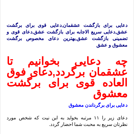
دعایی برای بازگشت عشقمان,دعایی قوی برای برگشت
عشق,دعایی سریع الاجابه برای بازگشت عشق,دعای قوی و
تضمینی بازگشت عشق,بهترین دعای مخصوص برگشت
معشوق و عشق
چه دعایی بخوانیم تا
عشقمان برگردد,دعای فوق
العاده قوی برای برگشت
معشوق
دعایی برای برگرداندن معشوق
دعای زیر را ۱۱ مرتبه بخواید به این نیت که شخص مورد
نظرتان سریع به محبت شما احضار گردد.