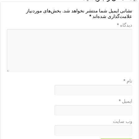
نشانی ایمیل شما منتشر نخواهد شد.
بخش‌های موردنیاز
علامت‌گذاری شده‌اند
*
دیدگاه
*
نام
*
ایمیل
*
وب‌ سایت