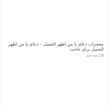
معجزات دعای یا من اظهر الجمیل – دعای یا من اظهر
الجمیل برای حاجت
2 هفته قبل