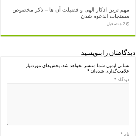
مهم ترین اذکار الهی و فضیلت آن ها – ذکر مخصوص
مستجاب الدعوه شدن
2 هفته قبل
دیدگاهتان را بنویسید
نشانی ایمیل شما منتشر نخواهد شد.
بخش‌های موردنیاز
علامت‌گذاری شده‌اند
*
دیدگاه
*
نام
*