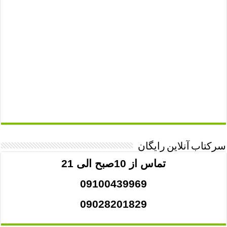
سرکتاب آنلاین رایگان
تماس از 10صبح الی 21
09100439969
09028201829