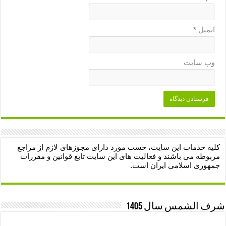
ایمیل
*
وب‌ سایت
کلیه خدمات این سایت، حسب مورد دارای مجوزهای لازم از مراجع
مربوطه می باشند و فعالیت های این سایت تابع قوانین و مقررات
جمهوری اسلامی ایران است.
شرف الشمس سال 1405