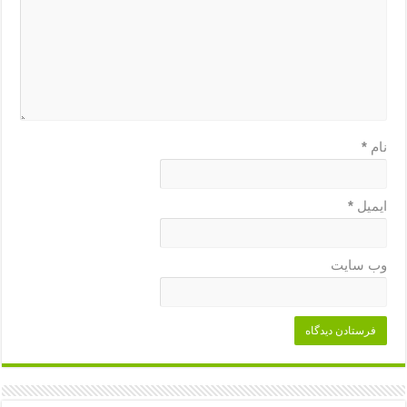
نام
*
ایمیل
*
وب‌ سایت