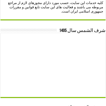
کلیه خدمات این سایت، حسب مورد دارای مجوزهای لازم از مراجع
مربوطه می باشند و فعالیت های این سایت تابع قوانین و مقررات
جمهوری اسلامی ایران است.
شرف الشمس سال 1405