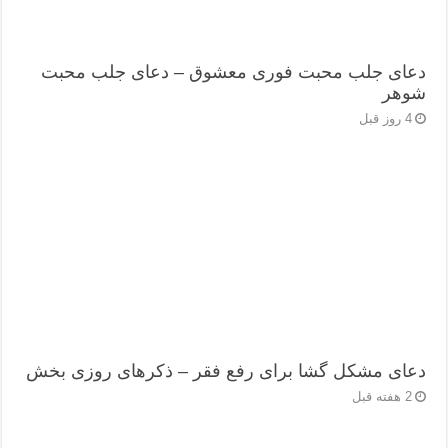
دعای جلب محبت فوری معشوق – دعای جلب محبت
شوهر
4 روز قبل
دعای مشکل گشا برای رفع فقر – ذکرهای روزی‌ بخش
2 هفته قبل