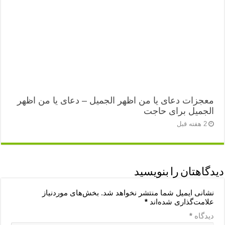
معجزات دعای یا من اظهر الجمیل – دعای یا من اظهر
الجمیل برای حاجت
2 هفته قبل
دیدگاهتان را بنویسید
نشانی ایمیل شما منتشر نخواهد شد.
بخش‌های موردنیاز
علامت‌گذاری شده‌اند
*
دیدگاه
*