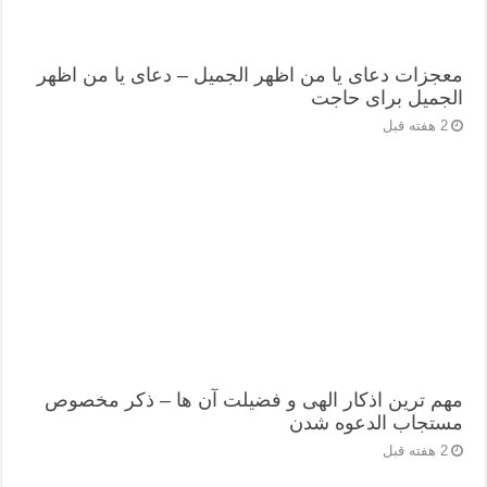
معجزات دعای یا من اظهر الجمیل – دعای یا من اظهر
الجمیل برای حاجت
2 هفته قبل
مهم ترین اذکار الهی و فضیلت آن ها – ذکر مخصوص
مستجاب الدعوه شدن
2 هفته قبل