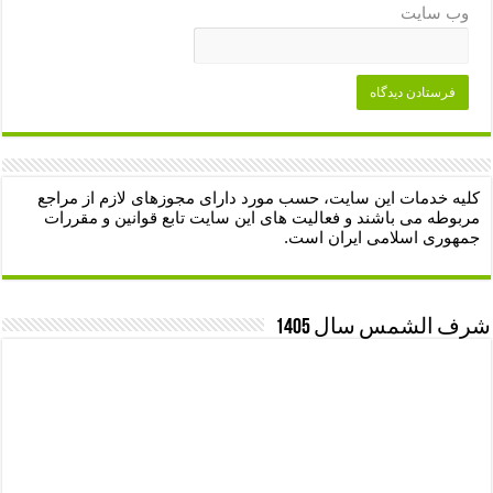
وب‌ سایت
کلیه خدمات این سایت، حسب مورد دارای مجوزهای لازم از مراجع
مربوطه می باشند و فعالیت های این سایت تابع قوانین و مقررات
جمهوری اسلامی ایران است.
شرف الشمس سال 1405