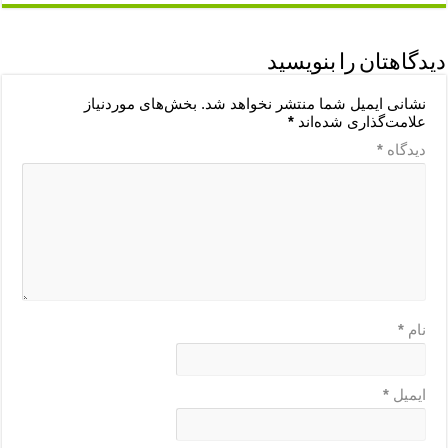
دیدگاهتان را بنویسید
نشانی ایمیل شما منتشر نخواهد شد.
بخش‌های موردنیاز
علامت‌گذاری شده‌اند
*
دیدگاه
*
نام
*
ایمیل
*