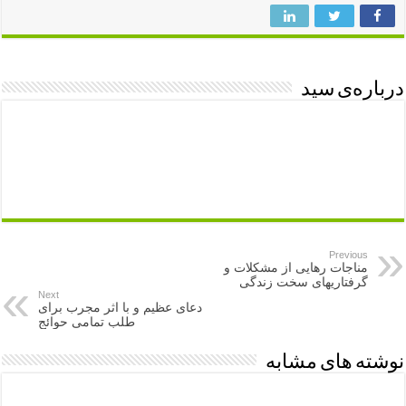
درباره‌ی سید
Previous
مناجات رهایی از مشکلات و
گرفتاریهای سخت زندگی
Next
دعای عظیم و با اثر مجرب برای
طلب تمامی حوائج
نوشته های مشابه