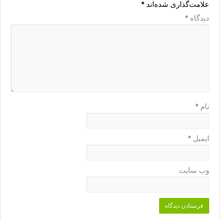
علامت‌گذاری شده‌اند
*
دیدگاه
*
نام
*
ایمیل
*
وب‌ سایت