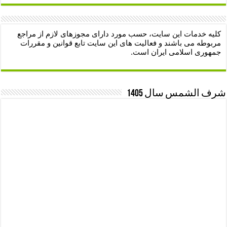
کلیه خدمات این سایت، حسب مورد دارای مجوزهای لازم از مراجع
مربوطه می باشند و فعالیت های این سایت تابع قوانین و مقررات
جمهوری اسلامی ایران است.
شرف الشمس سال 1405