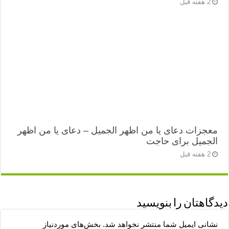
2 هفته قبل
معجزات دعای یا من اظهر الجمیل – دعای یا من اظهر
الجمیل برای حاجت
2 هفته قبل
دیدگاهتان را بنویسید
نشانی ایمیل شما منتشر نخواهد شد.
بخش‌های موردنیاز