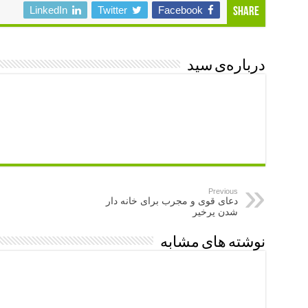
LinkedIn
Twitter
Facebook
Share
درباره‌ی سید
Previous
دعای قوی و مجرب برای خانه دار
شدن پرخیر
نوشته های مشابه