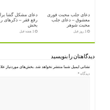
دعای جلب محبت فوری
دعای مشکل گشا برا
معشوق – دعای جلب
رفع فقر – ذکرهای رو
محبت شوهر
بخش
1 روز قبل
1 هفته قبل
دیدگاهتان را بنویسید
نشانی ایمیل شما منتشر نخواهد شد.
بخش‌های موردنیاز علا
دیدگاه
*