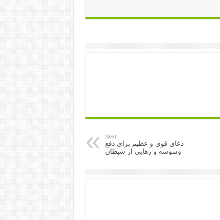
Next
دعای قوی و عظیم برای دفع
وسوسه و رهایی از شیطان