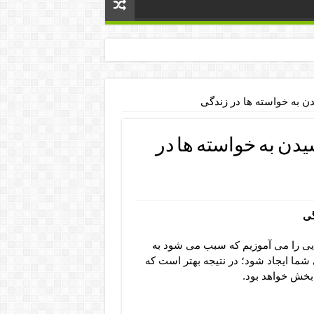
 به خواسته ها در زندگی
ن به خواسته ها در
گی
یی را می آموزیم که سبب می شود به
 شما ایجاد شود؛ در نتیجه بهتر است که
 بخش خواهد بود.