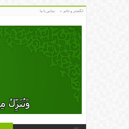
انگشتر و خاتم
تماس با ما