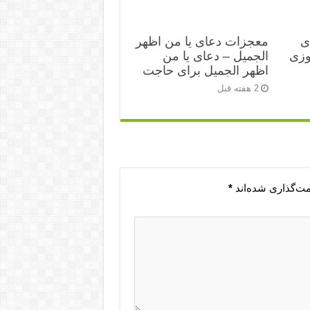
ی
معجزات دعای یا من اظهر
زی‌
الجمیل – دعای یا من
اظهر الجمیل برای حاجت
2 هفته قبل
مت‌گذاری شده‌اند
*