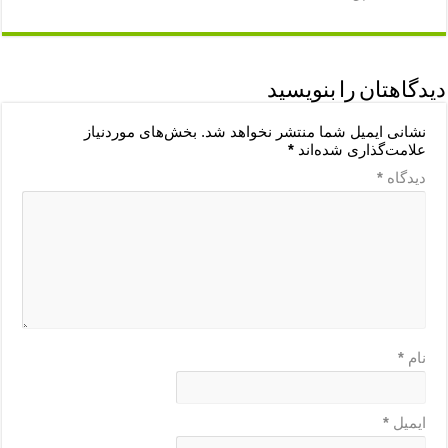
دیدگاهتان را بنویسید
نشانی ایمیل شما منتشر نخواهد شد.
بخش‌های موردنیاز
علامت‌گذاری شده‌اند
*
دیدگاه
*
نام
*
ایمیل
*