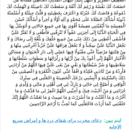
اینم ببین:
دعای مجرب برای شفای درد ها و امراض سریع
الاجابه