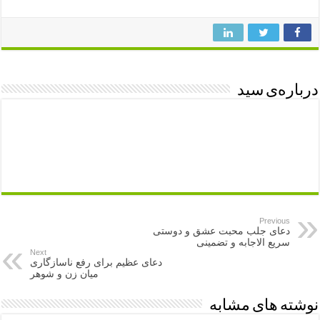
درباره‌ی سید
Previous
دعای جلب محبت عشق و دوستی
سریع الاجابه و تضمینی
Next
دعای عظیم برای رفع ناسازگاری
میان زن و شوهر
نوشته های مشابه