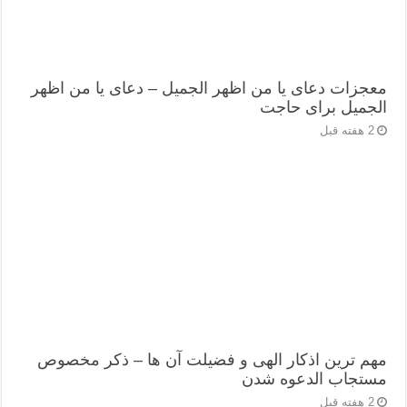
معجزات دعای یا من اظهر الجمیل – دعای یا من اظهر
الجمیل برای حاجت
2 هفته قبل
مهم ترین اذکار الهی و فضیلت آن ها – ذکر مخصوص
مستجاب الدعوه شدن
2 هفته قبل