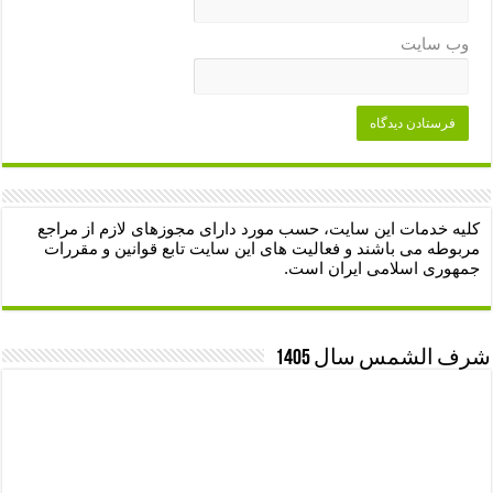
وب‌ سایت
کلیه خدمات این سایت، حسب مورد دارای مجوزهای لازم از مراجع
مربوطه می باشند و فعالیت های این سایت تابع قوانین و مقررات
جمهوری اسلامی ایران است.
شرف الشمس سال 1405