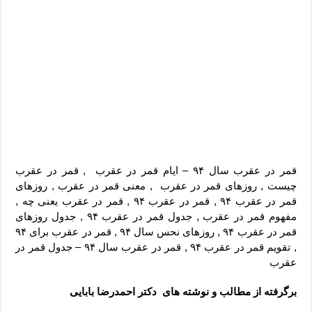
قمر در عقرب سال ۹۴ – ایام قمر در عقرب , قمر در عقرب
چیست , روزهای قمر در عقرب , معنی قمر در عقرب , روزهای
قمر در عقرب ۹۴ , قمر در عقرب ۹۴ , قمر در عقرب یعنی چه ,
مفهوم قمر در عقرب , جدول قمر در عقرب ۹۴ , جدول روزهای
قمر در عقرب ۹۴ , روزهای نحس سال ۹۴ , قمر در عقرب برای ۹۴
, تقویم قمر در عقرب ۹۴ , قمر در عقرب سال ۹۴ – جدول قمر در
عقرب
برگرفته از مطالب و نوشته های دکتر احمدرضا بابایی