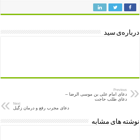
درباره‌ی سید
Previous
دعاى امام على بن موسى الرضا –
دعای طلب حاجت
Next
دعای مجرب رفع و درمان زگیل
نوشته های مشابه