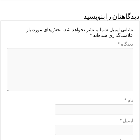
دیدگاهتان را بنویسید
نشانی ایمیل شما منتشر نخواهد شد.
بخش‌های موردنیاز
علامت‌گذاری شده‌اند
*
دیدگاه
*
نام
*
ایمیل
*