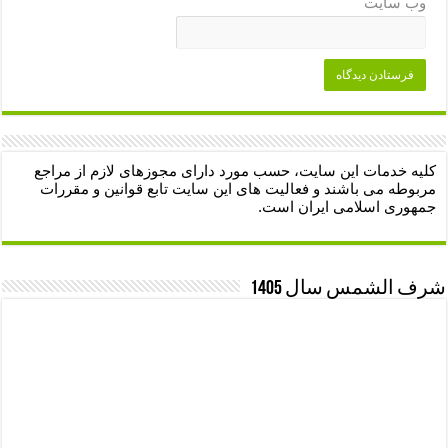
وب‌ سایت
کلیه خدمات این سایت، حسب مورد دارای مجوزهای لازم از مراجع
مربوطه می باشند و فعالیت های این سایت تابع قوانین و مقررات
جمهوری اسلامی ایران است.
شرف الشمس سال 1405