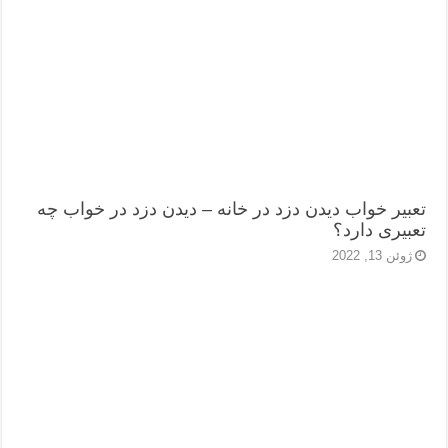
تعبیر خواب دیدن دزد در خانه – دیدن دزد در خواب چه
تعبیری دارد؟
ژوئن 13, 2022