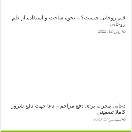
قلم روحانی چیست؟ – نحوه ساخت و استفاده از قلم
روحانی
ژوئن 12, 2022
دعایی مجرب برای دفع مزاحم – دعا جهت دفع شرور
کاملا تضمینی
سپتامبر 17, 2020