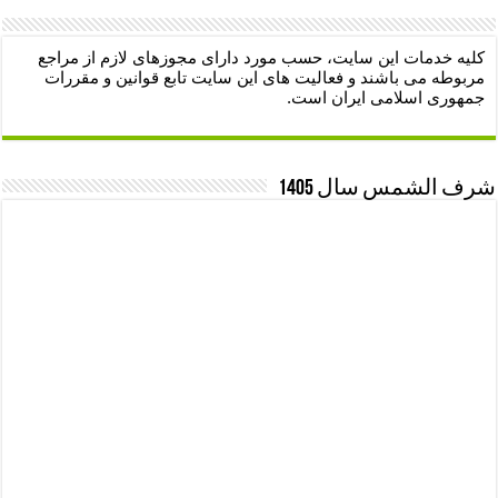
کلیه خدمات این سایت، حسب مورد دارای مجوزهای لازم از مراجع
مربوطه می باشند و فعالیت های این سایت تابع قوانین و مقررات
جمهوری اسلامی ایران است.
شرف الشمس سال 1405