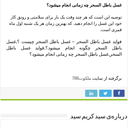
غسل باطل السحر چه زمانی انجام میشود؟
توصیه این است که هر چند وقت یک بار برای سلامتی و رونق کار
خود این غسل را انجام دهید. که بهترین زمان هر یک شنبه اول ماه
قمری است.
فواید غسل باطل السحر – غسل باطل السحر چیست ؟,غسل
باطل السحر چگونه انجام میشود؟,فواید غسل باطل
السحر,غسل باطل السحر چه زمانی انجام میشود؟
برگرفته از سایت
ملکوت786
درباره‌ی سید کریم سید