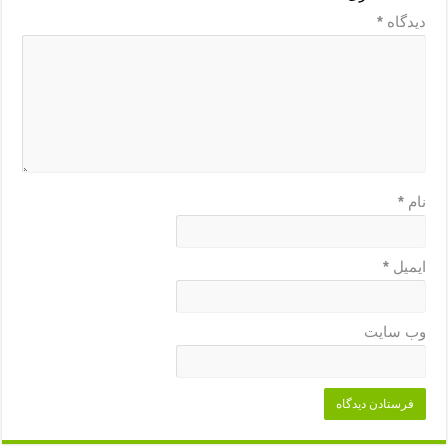
دیدگاه
*
نام
*
ایمیل
*
وب‌ سایت