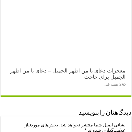
معجزات دعای یا من اظهر الجمیل – دعای یا من اظهر
الجمیل برای حاجت
2 هفته قبل
دیدگاهتان را بنویسید
نشانی ایمیل شما منتشر نخواهد شد.
بخش‌های موردنیاز
علامت‌گذاری شده‌اند
*