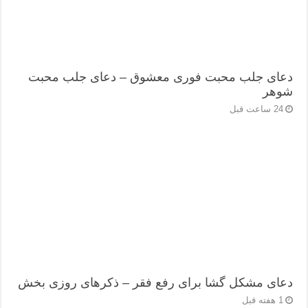
دعای جلب محبت فوری معشوق – دعای جلب محبت
شوهر
24 ساعت قبل
دعای مشکل گشا برای رفع فقر – ذکرهای روزی‌ بخش
1 هفته قبل