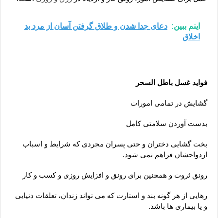
اینم ببین:
دعای جدا شدن و طلاق گرفتن آسان از مرد بد
اخلاق
فواید غسل باطل السحر
گشایش در تمامی امورات
بدست آوردن سلامتی کامل
بخت گشایی دختران و حتی پسران مجردی که شرایط و اسباب
ازدواجشان فراهم نمی شود.
رونق ثروت و همچنین برای رونق و افزایش روزی و کسب و کار
رهایی از هر گونه بند و استارت که می تواند زندان، تعلقات دنیایی
و یا بیماری ها باشد.