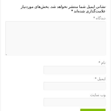
نشانی ایمیل شما منتشر نخواهد شد.
بخش‌های موردنیاز
علامت‌گذاری شده‌اند
*
دیدگاه
*
نام
*
ایمیل
*
وب‌ سایت