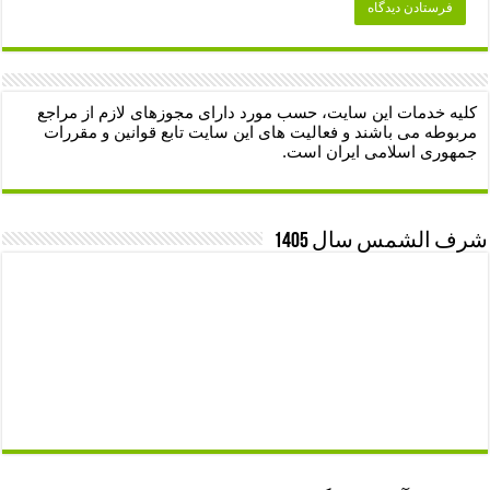
کلیه خدمات این سایت، حسب مورد دارای مجوزهای لازم از مراجع
مربوطه می باشند و فعالیت های این سایت تابع قوانین و مقررات
جمهوری اسلامی ایران است.
شرف الشمس سال 1405