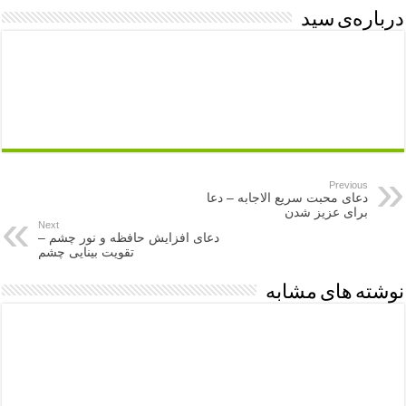
درباره‌ی سید
Previous
دعای محبت سریع الاجابه – دعا
برای عزیز شدن
Next
دعای افزایش حافظه و نور چشم –
تقویت بینایی چشم
نوشته های مشابه