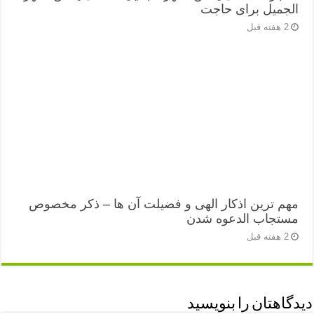
الجمیل برای حاجت
2 هفته قبل
مهم ترین اذکار الهی و فضیلت آن ها – ذکر مخصوص
مستجاب الدعوه شدن
2 هفته قبل
دیدگاهتان را بنویسید