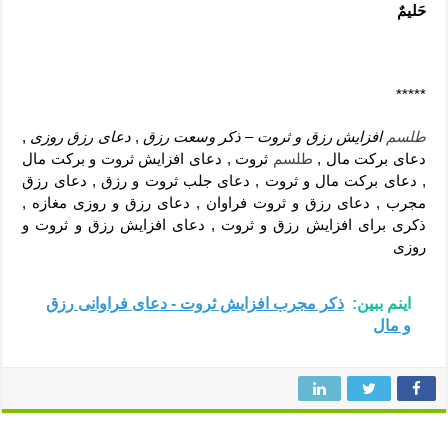
حَلیمٌ
*****
طلسم
افزایش رزق و ثروت – ذکر وسعت رزق
,
دعای رزق روزی
,
دعای برکت مال ,
طلسم
ثروت , دعای افزایش ثروت و برکت مال
, دعای برکت مال و ثروت , دعای جلب ثروت و رزق , دعای رزق
مجرب , دعای رزق و ثروت فراوان , دعای رزق و روزی مغازه ,
ذکری برای افزایش رزق و ثروت , دعای افزایش رزق و ثروت و
روزی
اینم ببین:
ذکر مجرب افزایش ثروت - دعای فراوانی رزق
و مال