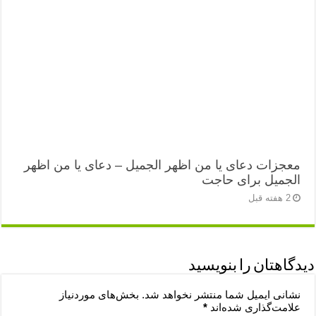
معجزات دعای یا من اظهر الجمیل – دعای یا من اظهر
الجمیل برای حاجت
2 هفته قبل
دیدگاهتان را بنویسید
نشانی ایمیل شما منتشر نخواهد شد.
بخش‌های موردنیاز
علامت‌گذاری شده‌اند
*