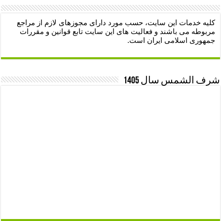
کلیه خدمات این سایت، حسب مورد دارای مجوزهای لازم از مراجع
مربوطه می باشند و فعالیت های این سایت تابع قوانین و مقررات
جمهوری اسلامی ایران است.
شرف الشمس سال 1405