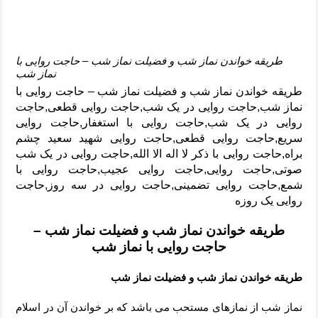
طریقه خواندن نماز شب و فضیلت نماز شب – حاجت روایی با
نماز شب
طریقه خواندن نماز شب و فضیلت نماز شب – حاجت روایی با
نماز شب,حاجت روایی در یک شب,حاجت روایی قطعی,حاجت
روایی در یک شب,حاجت روایی با استغفار,حاجت روایی
سریع,حاجت روایی قطعی,حاجت روایی شهید سعید چشم
براه,حاجت روایی با ذکر لا اله الا الله,حاجت روایی در یک شب
صوتی,حاجت روایی,حاجت روایی عجیب,حاجت روایی با
شمع,حاجت روایی تضمینی,حاجت روایی در سه روز,حاجت
روایی یک روزه
طریقه خواندن نماز شب و فضیلت نماز شب –
حاجت روایی با نماز شب
طریقه خواندن نماز شب و فضیلت نماز شب
نماز شب از نمازهای مستحب می باشد که بر خواندن آن در اسلام