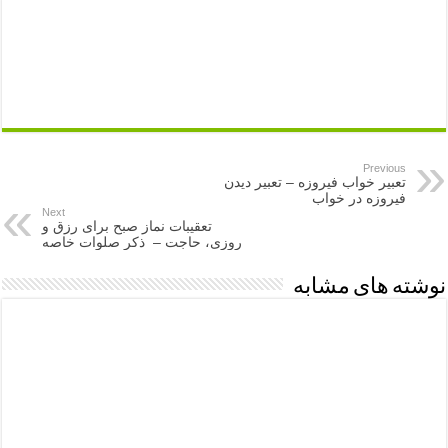
Previous
تعبیر خواب فیروزه – تعبیر دیدن
فیروزه در خواب
Next
تعقیبات نماز صبح برای رزق و
روزی، حاجت – ذکر صلوات خاصه
نوشته های مشابه