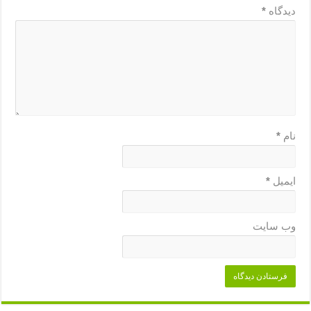
دیدگاه
*
نام
*
ایمیل
*
وب‌ سایت