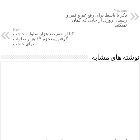
Previous
ذکر یا باسط برای رفع غم و فقر و
رسیدن روزی از جایی که گمان
نمیکنید
Next
کیا از ختم صد هزار صلوات حاجت
گرفتن,معجزه ۱۴ هزار صلوات
برای حاجت
نوشته های مشابه