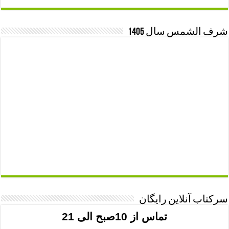
شرف الشمس سال 1405
سرکتاب آنلاین رایگان
تماس از 10صبح الی 21