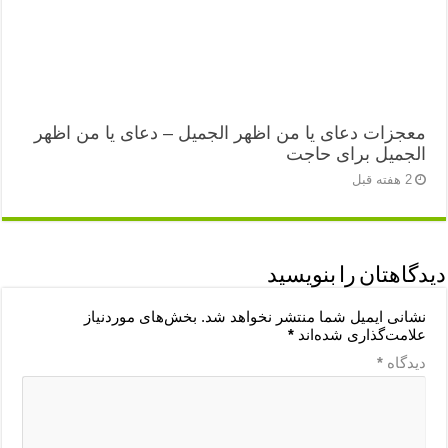
معجزات دعای یا من اظهر الجمیل – دعای یا من اظهر
الجمیل برای حاجت
2 هفته قبل
دیدگاهتان را بنویسید
نشانی ایمیل شما منتشر نخواهد شد.
بخش‌های موردنیاز
علامت‌گذاری شده‌اند
*
دیدگاه
*