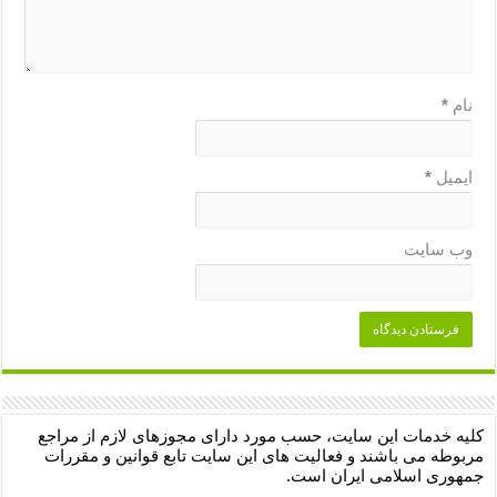
نام
*
ایمیل
*
وب‌ سایت
کلیه خدمات این سایت، حسب مورد دارای مجوزهای لازم از مراجع
مربوطه می باشند و فعالیت های این سایت تابع قوانین و مقررات
جمهوری اسلامی ایران است.