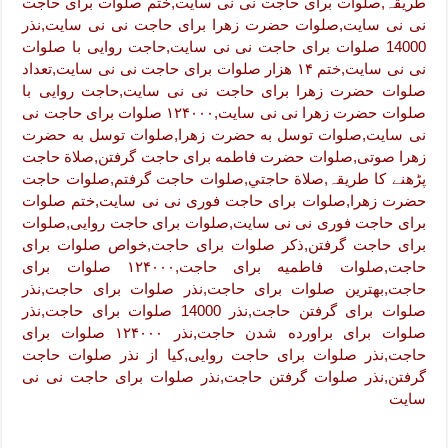
طریقہ,صلوات برای حاجت نی نی سایت,ختم صلوات برای حاجت
نی نی سایت,صلوات حضرت زهرا برای حاجت نی نی سایت,نذر
14000 صلوات برای حاجت نی نی سایت,حاجت روایی با صلوات
نی نی سایت,ختم ۱۴ هزار صلوات برای حاجت نی نی سایت,تعداد
صلوات حضرت زهرا برای حاجت نی نی سایت,حاجت روایی با
صلوات حضرت زهرا نی نی سایت,۱۲۴۰۰۰ صلوات برای حاجت نی
نی سایت,صلوات توسل به حضرت زهرا,صلوات توسل به حضرت
زهرا صوتی,صلوات حضرت فاطمه برای حاجت گرفتن,صلاة حاجت
پڑھنے کا طریقہ,صلاة حاجتي,صلوات حاجت گرفتم,صلوات حاجت
حضرت زهرا,صلوات برای حاجت فوری نی نی سایت,ختم صلوات
برای حاجت فوری نی نی سایت,صلوات برای حاجت روایی,صلوات
برای حاجت گرفتن,ذکر صلوات برای حاجت,خواص صلوات برای
حاجت,صلوات فاطمیه برای حاجت,۱۲۴۰۰۰ صلوات برای
حاجت,بهترین صلوات برای حاجت,نذر صلوات برای حاجت,نذر
صلوات برای گرفتن حاجت,نذر 14000 صلوات برای حاجت,نذر
صلوات برای براورده شدن حاجت,نذر ۱۲۴۰۰۰ صلوات برای
حاجت,نذر صلوات برای حاجت روایی,کیا از نذر صلوات حاجت
گرفتن,نذر صلوات گرفتن حاجت,نذر صلوات برای حاجت نی نی
سایت