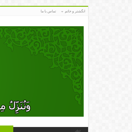
انگشتر و خاتم
تماس با ما