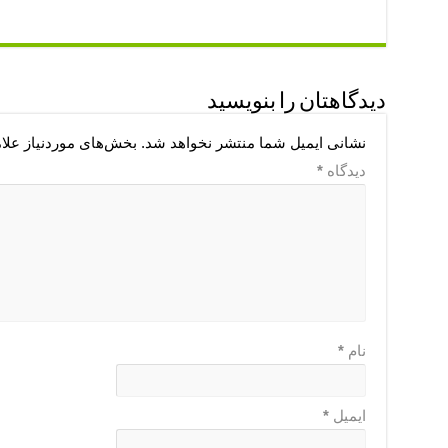
دیدگاهتان را بنویسید
نشانی ایمیل شما منتشر نخواهد شد.
بخش‌های موردنیاز علا
دیدگاه
*
نام
*
ایمیل
*