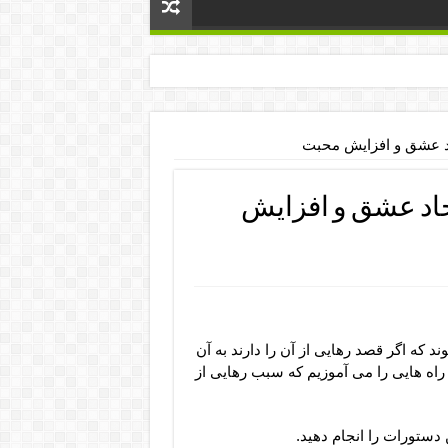
اد عشق و افزایش محبت
جاد عشق و افزایش
ه اگر قصد رهایی از آن را دارند به آن
راه هایی را می آموزیم که سبب رهایی از
 دستورات را انجام دهید.