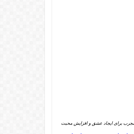
جرب برای ایجاد عشق و افزایش محبت