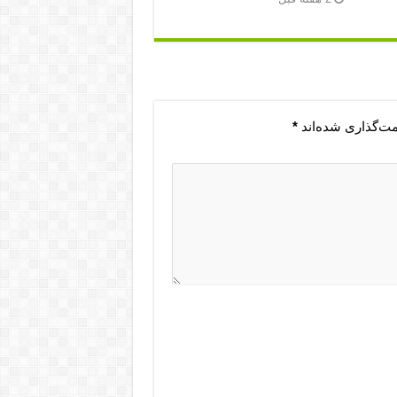
مت‌گذاری شده‌اند
*