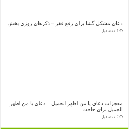
دعای مشکل گشا برای رفع فقر – ذکرهای روزی‌ بخش
1 هفته قبل
معجزات دعای یا من اظهر الجمیل – دعای یا من اظهر
الجمیل برای حاجت
2 هفته قبل