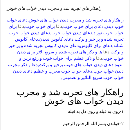
راهکار های تجربه شد و مجرب دیدن خواب های خوش
راهکار های تجربه شد و مجرب دیدن خواب های خوش,دعای خواب
خوب دیدن,دعای برای خواب خوب,
دعا
برای خواب خوب,
دعا
برای
خواب خوب نوزاد,دعای دیدن خواب خوب,دعای دیدن خواب خوب
تجربه شده و پر خیر و برکت,دعای کابوس ندیدن,دعای کابوس
شبانه,دعای برای کابوس,دعای ندیدن کابوس تجربه شده و پر خیر
و برکت,
دعا
ها و ذکر های تجربه شده و سریع الاثر برای دیدن
خواب خوب,
دعا
و ذکر عظیم برای خواب خوب و رفع ترس و
اندوه,دعای دیدن خواب های خوب پرخیر و برکت,دعا و ذکر مجرب
دیدن خواب خوب,دعای خواب خوب مجرب و عظیم,دعای دیدن
خواب خوب سریع التاثیر و تضمینی,
راهکار های تجربه شد و مجرب
دیدن خواب های خوش
۱-روی به قبله و روی دل به قبله
۲-خواندن بسم الله الرحمن الرحیم