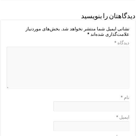
دیدگاهتان را بنویسید
نشانی ایمیل شما منتشر نخواهد شد.
بخش‌های موردنیاز
علامت‌گذاری شده‌اند
*
دیدگاه
*
نام
*
ایمیل
*