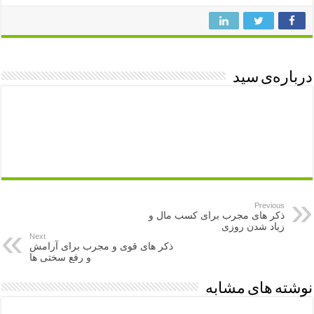
درباره‌ی سید
Previous
ذکر های مجرب برای کسب مال و
زیاد شدن روزی
Next
ذکر های قوی و مجرب برای آرامش
و رفع سختی ها
نوشته های مشابه