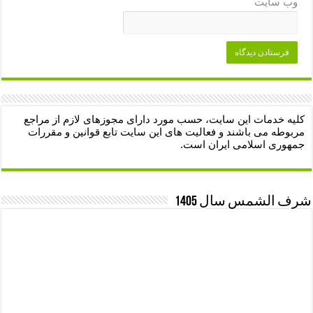
وب‌ سایت
کلیه خدمات این سایت، حسب مورد دارای مجوزهای لازم از مراجع
مربوطه می باشند و فعالیت های این سایت تابع قوانین و مقررات
جمهوری اسلامی ایران است.
شرف الشمس سال 1405