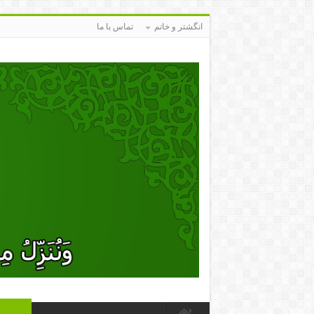
انگشتر و خاتم
تماس با ما