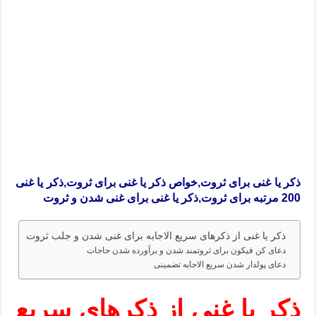
ذکر یا غنی برای ثروت,خواص ذکر یا غنی برای ثروت,ذکر یا غنی
200 مرتبه برای ثروت,ذکر یا غنی برای غنی شدن و ثروت
ذکر یا غنی از ذکرهای سریع الاجابه برای غنی شدن و جلب ثروت
دعای کن فیکون برای ثروتمند شدن و برآورده شدن حاجات
دعای پولدار شدن سریع الاجابه تضمینی
ذکر یا غنی از ذکرهای سریع