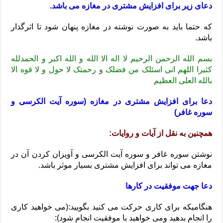
دعای زیر برای افزایش مشتری در مغازه می ‌باشد.
که حتما باید به صورت نوشته در مغازه پنهان شود تا اثرگذار
باشد.
بسم الله الرحمن الرحیم لا اله الا الله و الله اکبر و الحمدلله
کثیرا اللهم انی اسئلک من فضلک و رحمتک لا حول و لا قوه الا
بالله العلی العظیم
دعا برای افزایش مشتری در مغازه (سوره آیت الکرسی و
سوره غافر)
همچنین به نقل از آیات و روایات:
نوشتن سوره غافر و سوره آیت الکرسی و آویزان کردن آن در
مغازه می ‌تواند برای افزایش مشتری بسیار موثر باشد.
دعا جهت موفقیت در کارها
هنگامیکه برای کاری حرکت می کنید بگویید:(می خواهید کاری
را انجام بدهید ومی خواهید با موفقیت انجام شود):