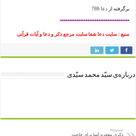
برگرفته از
دعا 786
**************************************
منبع : سایت دعا شفا سایت مرجع ذکر و دعا و آیات قرآنی
درباره‌ی سیّد محمد سیّدی
Previous
ذکری معجزه آسا برای حاجت