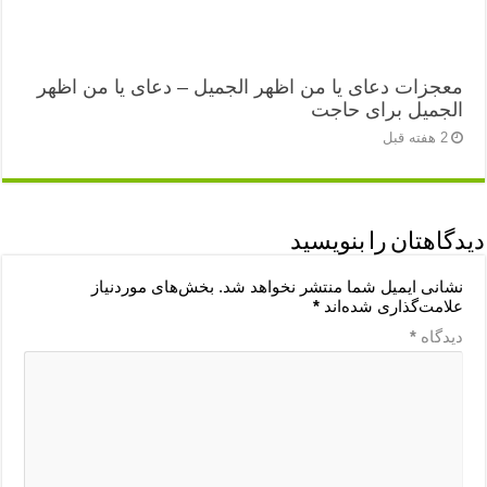
معجزات دعای یا من اظهر الجمیل – دعای یا من اظهر
الجمیل برای حاجت
2 هفته قبل
دیدگاهتان را بنویسید
نشانی ایمیل شما منتشر نخواهد شد.
بخش‌های موردنیاز
علامت‌گذاری شده‌اند
*
دیدگاه
*