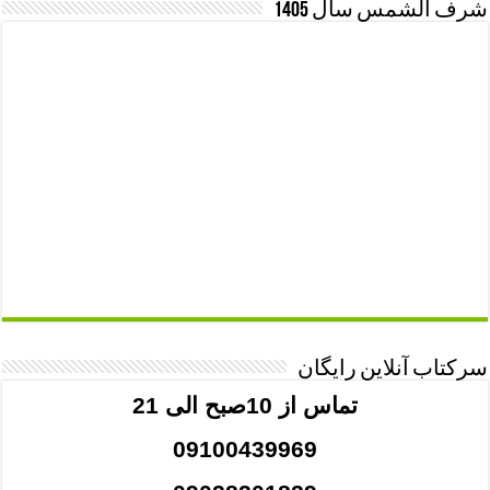
شرف الشمس سال 1405
سرکتاب آنلاین رایگان
تماس از 10صبح الی 21
09100439969