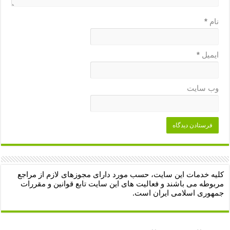
نام
*
ایمیل
*
وب‌ سایت
کلیه خدمات این سایت، حسب مورد دارای مجوزهای لازم از مراجع
مربوطه می باشند و فعالیت های این سایت تابع قوانین و مقررات
جمهوری اسلامی ایران است.