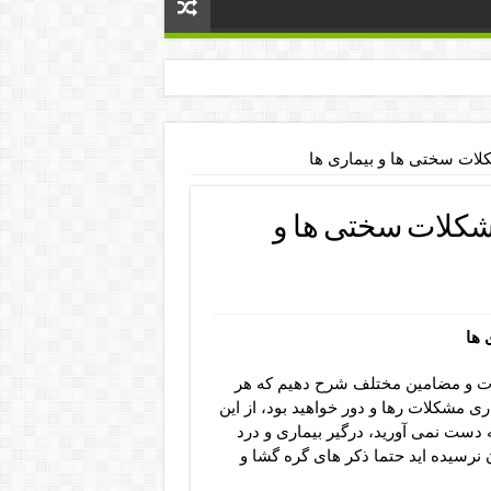
لات سختی ها و بیماری ها
مشکلات سختی ها و
 ها
ات و مضامین مختلف شرح دهیم که هر
اری مشکلات رها و دور خواهید بود، از این
دست نمی آورید، درگیر بیماری و درد
ن نرسیده اید حتما ذکر های گره گشا و