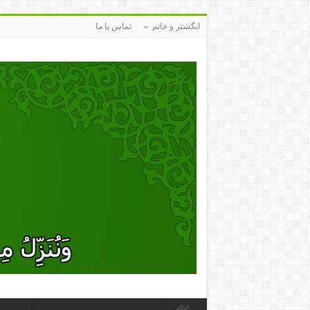
انگشتر و خاتم
تماس با ما