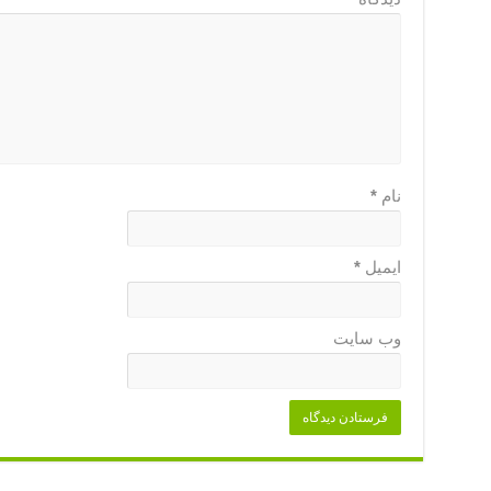
نام
*
ایمیل
*
وب‌ سایت