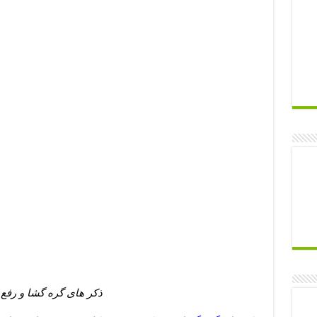
ذکر های گره گشا و رفع