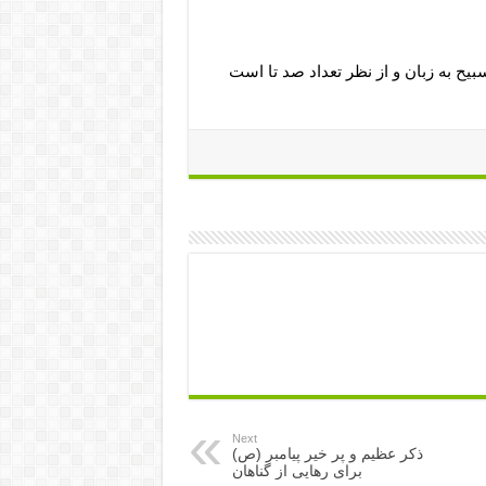
بيح به زبان و از نظر تعداد صد تا است
Next
ذکر عظیم و پر خیر پیامبر (ص)
برای رهایی از گناهان