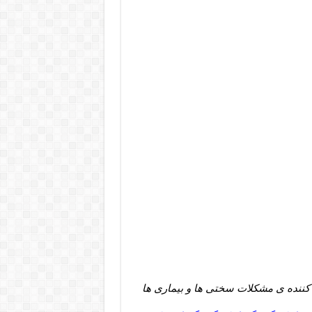
 کننده ی مشکلات سختی ها و بیماری ها