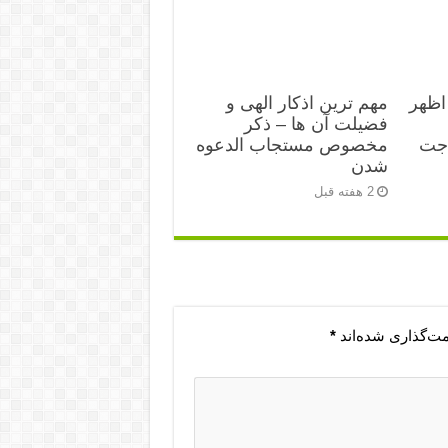
اظهر
مهم ترین اذکار الهی و
فضیلت آن ها – ذکر
اجت
مخصوص مستجاب الدعوه
شدن
2 هفته قبل
مت‌گذاری شده‌اند
*