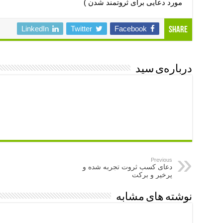
مورد دعایی برای ثروتمند شدن )
LinkedIn
Twitter
Facebook
Share
درباره‌ی سید
Previous
دعای کسب ثروت تجربه شده و
پرخیر و برکت
نوشته های مشابه