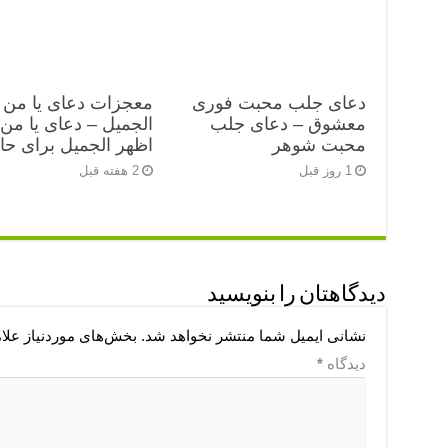
دعای جلب محبت فوری
معجزات دعای یا من 
معشوق – دعای جلب
الجمیل – دعای یا من
محبت شوهر
اظهر الجمیل برای ح
1 روز قبل
2 هفته قبل
دیدگاهتان را بنویسید
نشانی ایمیل شما منتشر نخواهد شد.
بخش‌های موردنیاز علا
دیدگاه
*