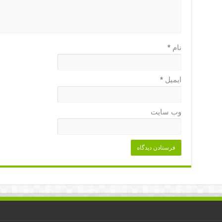
نام
*
ایمیل
*
وب‌ سایت