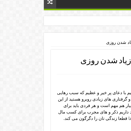
اد شدن روزی
زیاد شدن روزی
 با دعای پر خیر و عظیم که سبب رهایی
 گرفتاری های زیادی روبرو هستید از این
ار هم مهم است و هر فردی باید برای
صد داریم ذکر و های مجرب برای کسب مال
ا
قطعا زندگی تان را دگرگون می کند.