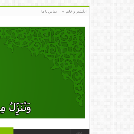
انگشتر و خاتم
تماس با ما