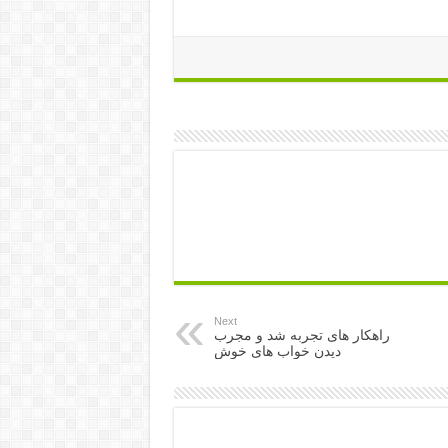
Next
راهکار های تجربه شد و مجرب
دیدن خواب های خوش