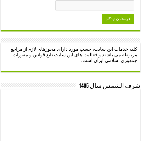
کلیه خدمات این سایت، حسب مورد دارای مجوزهای لازم از مراجع
مربوطه می باشند و فعالیت های این سایت تابع قوانین و مقررات
جمهوری اسلامی ایران است.
شرف الشمس سال 1405