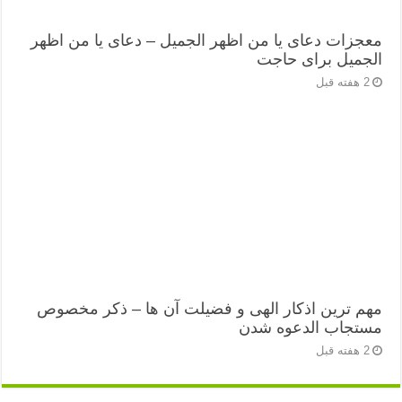
معجزات دعای یا من اظهر الجمیل – دعای یا من اظهر
الجمیل برای حاجت
2 هفته قبل
مهم ترین اذکار الهی و فضیلت آن ها – ذکر مخصوص
مستجاب الدعوه شدن
2 هفته قبل