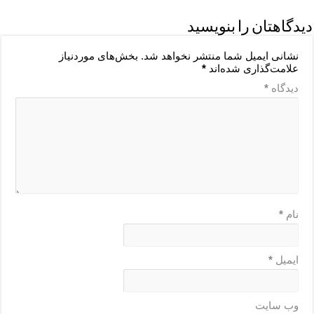
دیدگاهتان را بنویسید
نشانی ایمیل شما منتشر نخواهد شد.
بخش‌های موردنیاز
علامت‌گذاری شده‌اند
*
دیدگاه
*
نام
*
ایمیل
*
وب‌ سایت