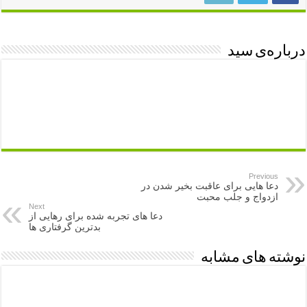
درباره‌ی سید
Previous
دعا هایی برای عاقبت بخیر شدن در
ازدواج و جلب محبت
Next
دعا های تجربه شده برای رهایی از
بدترین گرفتاری ها
نوشته های مشابه