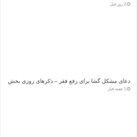
2 روز قبل
دعای مشکل گشا برای رفع فقر – ذکرهای روزی‌ بخش
1 هفته قبل