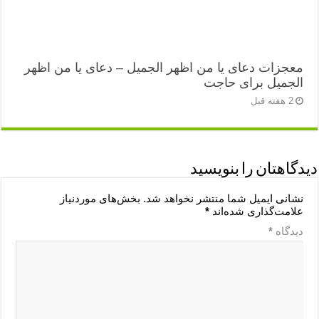
معجزات دعای یا من اظهر الجمیل – دعای یا من اظهر
الجمیل برای حاجت
2 هفته قبل
دیدگاهتان را بنویسید
نشانی ایمیل شما منتشر نخواهد شد.
بخش‌های موردنیاز
علامت‌گذاری شده‌اند
*
دیدگاه
*