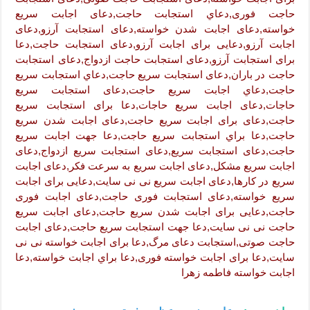
حاجت فوری,دعاي استجابت حاجت,دعای اجابت سریع
خواسته,دعای اجابت شدن خواسته,دعای استجابت آرزو,دعای
اجابت آرزو,دعایی برای اجابت آرزو,دعای استجابت حاجت,دعا
برای استجابت آرزو,دعای استجابت حاجت ازدواج,دعای استجابت
حاجت در باران,دعای استجابت سريع حاجت,دعاي استجابت سريع
حاجت,دعاي اجابت سريع حاجت,دعای استجابت سریع
حاجات,دعای اجابت سریع حاجات,دعا برای استجابت سریع
حاجت,دعای برای اجابت سریع حاجت,دعای اجابت شدن سریع
حاجت,دعا براي استجابت سريع حاجت,دعا جهت اجابت سریع
حاجت,دعای استجابت سریع,دعای استجابت سریع ازدواج,دعای
اجابت سریع مشکل,دعای اجابت سریع به سرعت فکر,دعای اجابت
سریع در کارها,دعای اجابت سریع نی نی سایت,دعایی برای اجابت
سریع خواسته,دعای استجابت فوری حاجت,دعای اجابت فوری
حاجت,دعایی برای اجابت شدن سریع حاجت,دعای اجابت سریع
حاجت نی نی سایت,دعا جهت استجابت سریع حاجت,دعای اجابت
حاجت صوتی,استجابت دعای مرگ,دعا برای اجابت خواسته نی نی
سایت,دعا برای اجابت خواسته فوری,دعا براي اجابت خواسته,دعا
اجابت خواسته فاطمه زهرا