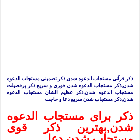
ذکر قرآنی مستجاب الدعوه شدن,ذکر تضمینی مستجاب الدعوه
شدن,ذکر مستجاب الدعوه شدن فوری و سریع,ذکر پرفضیلت
مستجاب الدعوه شدن,ذکر عظیم الشان مستجاب الدعوه
شدن,ذکر مستجاب شدن سریع دعا و حاجت
ذکر برای مستجاب الدعوه
شدن,بهترین ذکر قوی
مستجاب شدن دعا