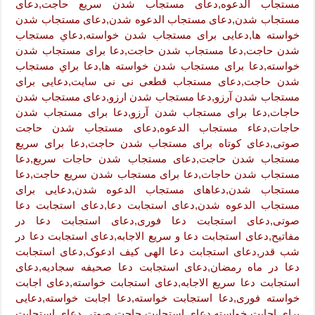
مستجاب الدعوه,دعای مستجاب شدن سریع حاجت,دعای
مستجاب شدن,دعای مستجاب الدعوه شدن,دعای مستجاب شدن
خواسته ها,دعایی برای مستجاب شدن خواسته,دعاي مستجاب
شدن حاجت,دعا مستجاب شدن حاجت,دعا برای مستجاب شدن
خواسته,دعا برای مستجاب شدن خواسته ها,دعا براي مستجاب
شدن حاجت,دعای مستجاب قطعی نی نی سایت,دعایی برای
مستجاب شدن آرزو,دعا مستجاب شدن ارزو,دعای مستجاب شدن
حاجات,دعا برای مستجاب شدن آرزو,دعا برای مستجاب شدن
حاجات,دعاء مستجاب الدعوه,دعای مستجاب شدن حاجت
صوتی,دعای کوتاه برای مستجاب شدن حاجت,دعا برای سریع
مستجاب شدن حاجت,دعای مستجاب شدن حاجات سریع,دعا
مستجاب شدن حاجات,دعا برای مستجاب شدن سریع حاجت,دعا
مستجاب شدن,دعاهای مستجاب الدعوه شدن,دعایی برای
مستجاب الدعوه شدن,دعای استجابت دعا,دعای استجابت دعا
صوتی,دعای استجابت دعا فوری,دعای استجابت دعا در
مفاتیح,دعای استجابت دعا و سریع الاجابه,دعای استجابت دعا در
شب قدر,دعای استجابت دعا الهی کیف ادعوک,دعای استجابت
دعا در ماه رمضان,دعای استجابت دعا صحیفه سجادیه,دعای
استجابت دعا سریع الاجابه,دعای استجابت خواسته,دعای اجابت
خواسته فوری,دعا استجابت خواسته,دعا اجابت خواسته,دعایی
برای اجابت خواسته,دعای استجابت حاجت صوتی,دعای استجابت