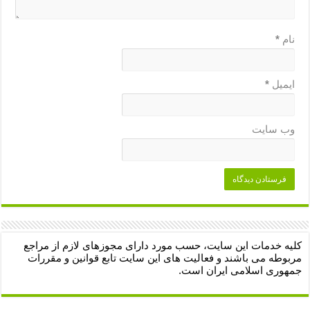
نام
*
ایمیل
*
وب‌ سایت
کلیه خدمات این سایت، حسب مورد دارای مجوزهای لازم از مراجع
مربوطه می باشند و فعالیت های این سایت تابع قوانین و مقررات
جمهوری اسلامی ایران است.