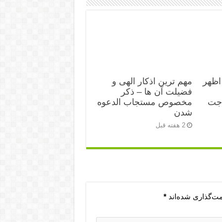
اظهر
مهم ترین اذکار الهی و
فضیلت آن ها – ذکر
اجت
مخصوص مستجاب الدعوه
شدن
2 هفته قبل
مت‌گذاری شده‌اند
*