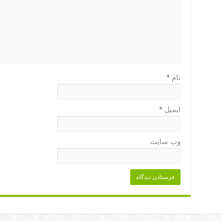
نام
*
ایمیل
*
وب‌ سایت