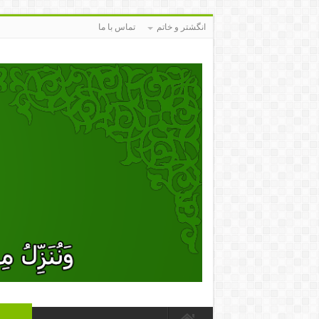
انگشتر و خاتم
تماس با ما