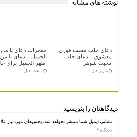
نوشته های مشابه
دعای جلب محبت فوری
معجزات دعای یا من 
معشوق – دعای جلب
الجمیل – دعای یا من
محبت شوهر
اظهر الجمیل برای ح
4 روز قبل
2 هفته قبل
دیدگاهتان را بنویسید
نشانی ایمیل شما منتشر نخواهد شد.
بخش‌های موردنیاز علا
دیدگاه
*