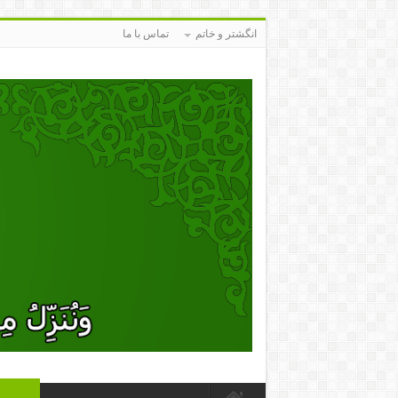
انگشتر و خاتم
تماس با ما