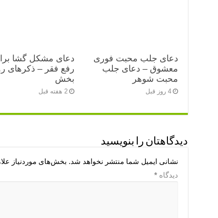
دعای جلب محبت فوری
دعای مشکل گشا برا
معشوق – دعای جلب
رفع فقر – ذکرهای رو
محبت شوهر
بخش
4 روز قبل
2 هفته قبل
دیدگاهتان را بنویسید
نشانی ایمیل شما منتشر نخواهد شد.
بخش‌های موردنیاز علا
دیدگاه
*