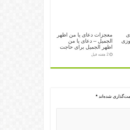
ی
معجزات دعای یا من اظهر
زی‌
الجمیل – دعای یا من
اظهر الجمیل برای حاجت
2 هفته قبل
مت‌گذاری شده‌اند
*