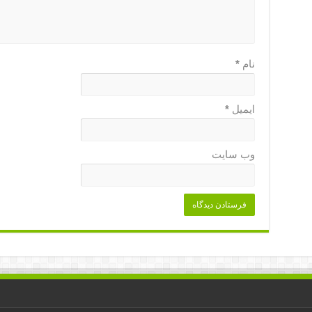
نام
*
ایمیل
*
وب‌ سایت