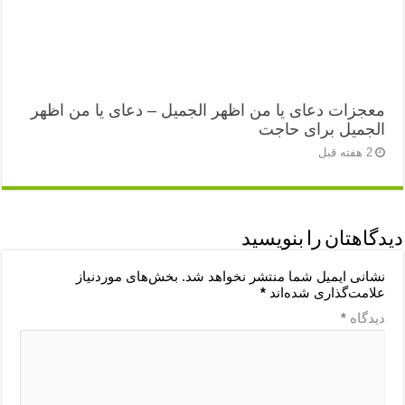
معجزات دعای یا من اظهر الجمیل – دعای یا من اظهر
الجمیل برای حاجت
2 هفته قبل
دیدگاهتان را بنویسید
نشانی ایمیل شما منتشر نخواهد شد.
بخش‌های موردنیاز
علامت‌گذاری شده‌اند
*
دیدگاه
*