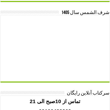
شرف الشمس سال 1405
سرکتاب آنلاین رایگان
تماس از 10صبح الی 21