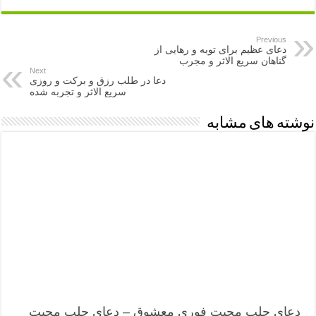
Previous
دعای عظیم برای توبه و رهایی از
گناهان سریع الاثر و مجرب
Next
دعا در طلب رزق و برکت و روزی
سریع الاثر و تجربه شده
نوشته های مشابه
دعای جلب محبت فوری معشوق – دعای جلب محبت