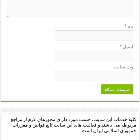
نام
*
ایمیل
*
وب‌ سایت
کلیه خدمات این سایت، حسب مورد دارای مجوزهای لازم از مراجع
مربوطه می باشند و فعالیت های این سایت تابع قوانین و مقررات
جمهوری اسلامی ایران است.