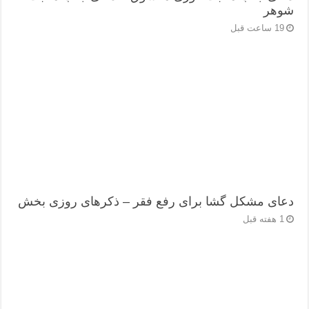
شوهر
19 ساعت قبل
دعای مشکل گشا برای رفع فقر – ذکرهای روزی‌ بخش
1 هفته قبل