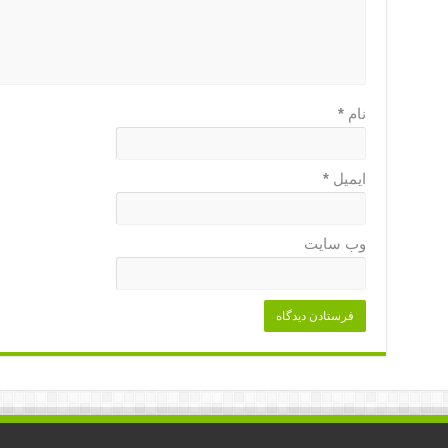
نام
*
ایمیل
*
وب‌ سایت