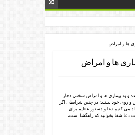
ی ها و امراض
اری ها و امراض
 و به بیماری ها و امراض سختی دچار
 و روی خود نبینند؛ در چنین شرایطی اگر
اد می کنیم
دعا
و دستور عظیم برای
یت
دعا
شفا بخوانید که راهگشا است.