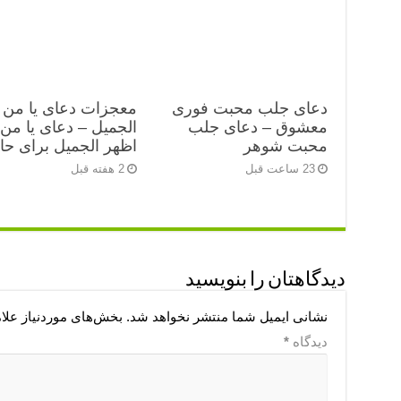
دعای جلب محبت فوری
معجزات دعای یا من 
معشوق – دعای جلب
الجمیل – دعای یا من
محبت شوهر
اظهر الجمیل برای ح
23 ساعت قبل
2 هفته قبل
دیدگاهتان را بنویسید
نشانی ایمیل شما منتشر نخواهد شد.
بخش‌های موردنیاز علا
دیدگاه
*