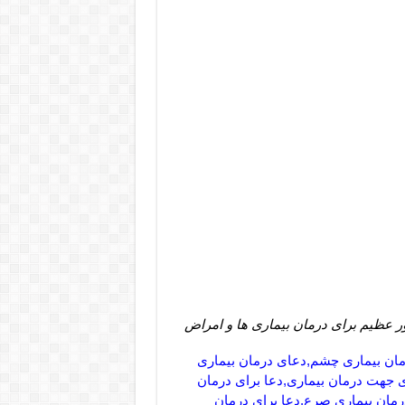
 عظیم برای درمان بیماری ها و امراض
مان بیماری چشم,دعای درمان بیماری
ی جهت درمان بیماری,دعا برای درمان
رمان بیماری صرع,دعا برای درمان