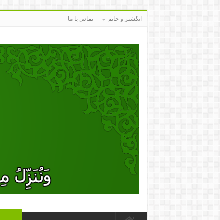
انگشتر و خاتم
تماس با ما