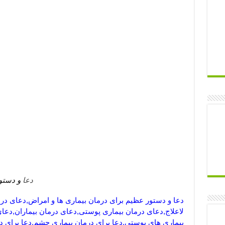
دعا
و دستور
دعا و دستور عظیم برای درمان بیماری ها و امراض,دعای در
لاعلاج,دعای درمان بیماری پوستی,دعای درمان بیماران,دعا
بیماری های پوستی,دعا برای درمان بیماری چشم,دعا برای د