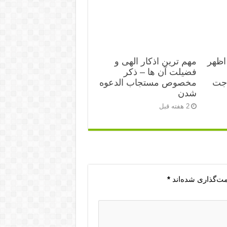
اظهر
مهم ترین اذکار الهی و
فضیلت آن ها – ذکر
اجت
مخصوص مستجاب الدعوه
شدن
2 هفته قبل
مت‌گذاری شده‌اند
*