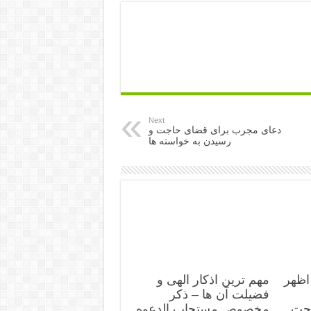
Next
دعای مجرب برای قضای حاجت و
رسیدن به خواسته ها
اظهر
مهم ترین اذکار الهی و
فضیلت آن ها – ذکر
اجت
مخصوص مستجاب الدعوه