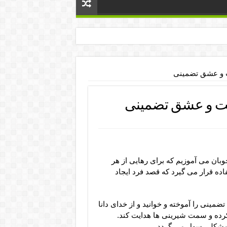
ت و عشق تضمینی
بت و عشق تضمینی
وبان می آموزیم که برای رهایی از هر
اده قرار می گیرد که قصد فرد ایجاد
نی را آموخته و خوانید و از خدای دانا
کرده و سمت شیرینی ها هدایت کند.
ر مشکلی سهل می گردد.