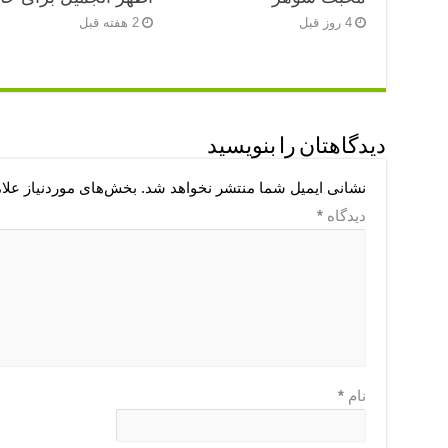
4 روز قبل
2 هفته قبل
دیدگاهتان را بنویسید
نشانی ایمیل شما منتشر نخواهد شد.
بخش‌های موردنیاز علا
دیدگاه
*
نام
*