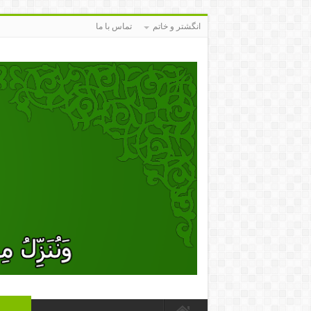
انگشتر و خاتم
تماس با ما