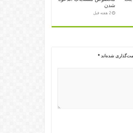
شدن
2 هفته قبل
مت‌گذاری شده‌اند
*