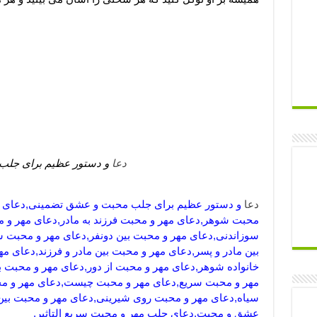
دعا
و دستور عظیم برای جل
دعا
و دستور عظیم برای جلب محبت و عشق تضمینی,دعای مه
محبت شوهر,دعای مهر و محبت فرزند به مادر,دعای مهر و
سوزاندنی,دعای مهر و محبت بین دونفر,دعای مهر و محبت سر
بین مادر و پسر,دعای مهر و محبت بین مادر و فرزند,دعای 
خانواده شوهر,دعای مهر و محبت از دور,دعای مهر و محبت ب
مهر و محبت سریع,دعای مهر و محبت چیست,دعای مهر و مح
سیاه,دعای مهر و محبت روی شیرینی,دعای مهر و محبت بین 
عشق و محبت,دعای جلب مهر و محبت سریع التاثیر,