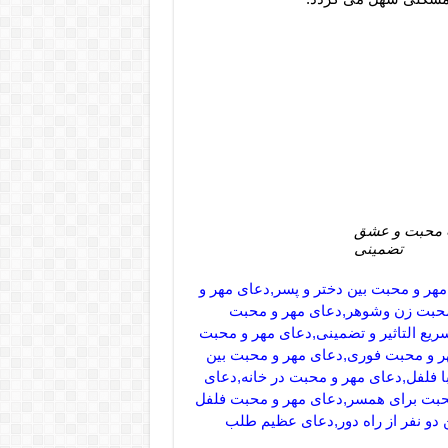
ب محبت و عشق
تضمینی
ر و محبت بین دختر و پسر,دعای مهر و
 محبت زن وشوهر,دعای مهر و محبت
یع التاثیر و تضمینی,دعای مهر و محبت
مهر و محبت فوری,دعای مهر و محبت بین
ا فلفل,دعای مهر و محبت در خانه,دعای
بت برای همسر,دعای مهر و محبت فلفل
دو نفر از راه دور,دعای عظیم طلب