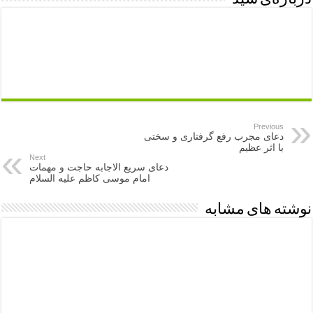
Previous
دعای مجرب رفع گرفتاری و سختی
با اثر عظیم
Next
دعای سریع الاجابه حاجت و مهمات
امام موسی کاظم علیه السلام
نوشته های مشابه