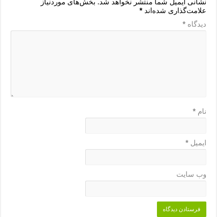
نشانی ایمیل شما منتشر نخواهد شد.
بخش‌های موردنیاز
علامت‌گذاری شده‌اند
*
دیدگاه
*
نام
*
ایمیل
*
وب‌ سایت