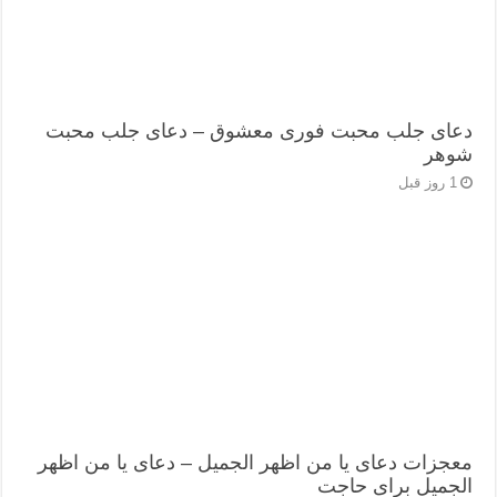
دعای جلب محبت فوری معشوق – دعای جلب محبت
شوهر
1 روز قبل
معجزات دعای یا من اظهر الجمیل – دعای یا من اظهر
الجمیل برای حاجت