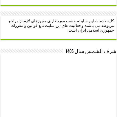
کلیه خدمات این سایت، حسب مورد دارای مجوزهای لازم از مراجع
مربوطه می باشند و فعالیت های این سایت تابع قوانین و مقررات
جمهوری اسلامی ایران است.
شرف الشمس سال 1405