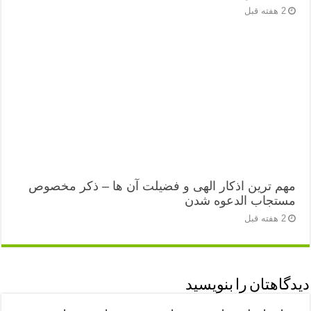
2 هفته قبل
مهم ترین اذکار الهی و فضیلت آن ها – ذکر مخصوص
مستجاب الدعوه شدن
2 هفته قبل
دیدگاهتان را بنویسید